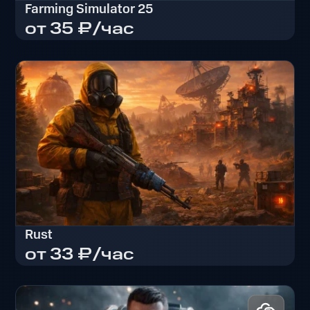
Farming Simulator 25
от 35 ₽/час
Farming Simulator 25
Rust
от 33 ₽/час
Rust