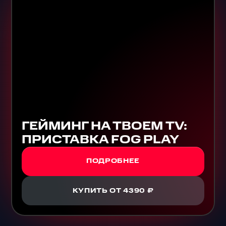
ГЕЙМИНГ НА ТВОЕМ TV:
ПРИСТАВКА FOG PLAY
ПОДРОБНЕЕ
КУПИТЬ ОТ 4390 ₽