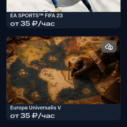
EA SPORTS™ FIFA 23
от 35 ₽/час
EA SPORTS™ FIFA 23
Europa Universalis V
от 35 ₽/час
Europa Universalis V