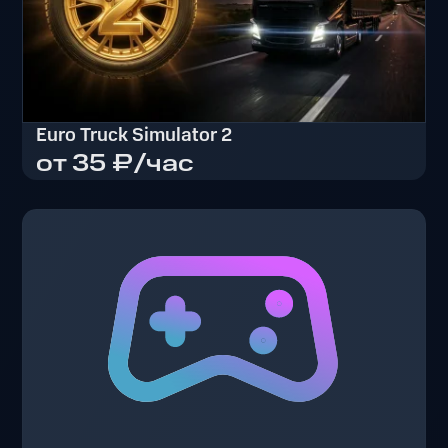
Euro Truck Simulator 2
от 35 ₽/час
Euro Truck Simulator 2