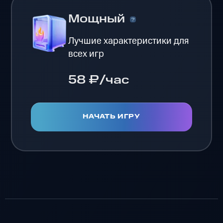
Мощный
Лучшие характеристики для
всех игр
58 ₽/час
НАЧАТЬ ИГРУ