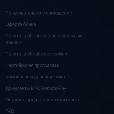
Пользовательское соглашение
Оферта банка
Политика обработки персональных
данных
Политика обработки cookies
Партнёрская программа
Комплаенс и деловая этика
Документы MTC RemotePlay
Оставить предложение или отзыв
FAQ