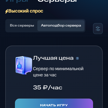
Высокий спрос
Все серверы
Автоподбор сервера
Лучшая цена
Сервер по минимальной
цене за час
35 ₽/час
НАЧАТЬ ИГРУ