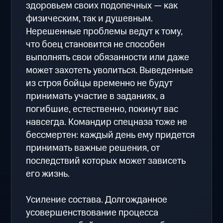
здоровьем своих подопечных — как
физическим, так и душевным.
Нерешенные проблемы ведут к тому,
что боец становится не способен
выполнять свои обязанности или даже
может захотеть уволиться. Выведенные
из строя бойцы временно не будут
принимать участие в заданиях, а
погибшие, естественно, покинут вас
навсегда. Командир спецназа тоже не
бессмертен: каждый день ему придется
принимать важные решения, от
последствий которых может зависеть
его жизнь.
Усиление состава. Долгожданное
усовершенствование процесса