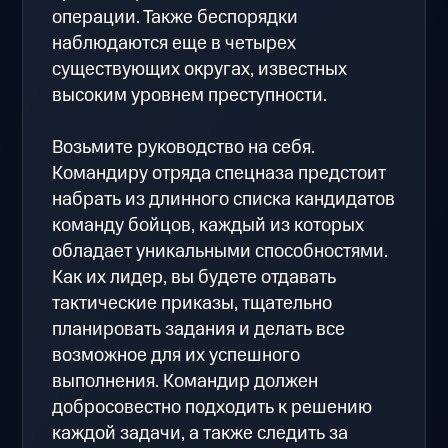
операции. Также беспорядки
наблюдаются еще в четырех
существующих округах, известных
высоким уровнем преступности.
Возьмите руководство на себя.
Командиру отряда спецназа предстоит
набрать из длинного списка кандидатов
команду бойцов, каждый из которых
обладает уникальными способностями.
Как их лидер, вы будете отдавать
тактические приказы, тщательно
планировать задания и делать все
возможное для их успешного
выполнения. Командир должен
добросовестно подходить к решению
каждой задачи, а также следить за