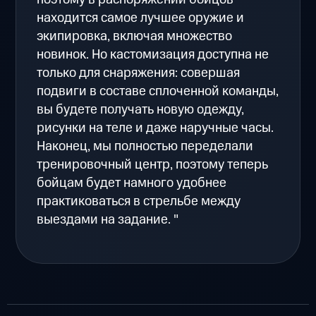
находится самое лучшее оружие и
экипировка, включая множество
новинок. Но кастомизация доступна не
только для снаряжения: совершая
подвиги в составе сплоченной команды,
вы будете получать новую одежду,
рисунки на теле и даже наручные часы.
Наконец, мы полностью переделали
тренировочный центр, поэтому теперь
бойцам будет намного удобнее
практиковаться в стрельбе между
выездами на задание. "