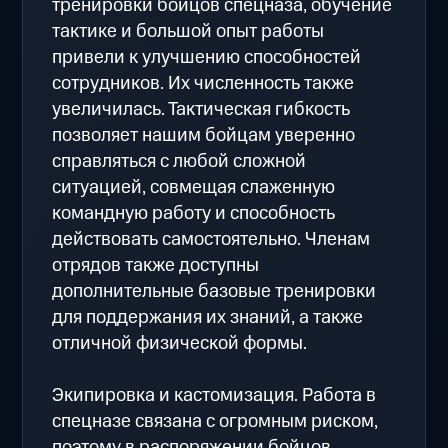
тренировки бойцов спецназа, обучение
тактике и большой опыт работы
привели к улучшению способностей
сотрудников. Их численность также
увеличилась. Тактическая гибкость
позволяет нашим бойцам уверенно
справляться с любой сложной
ситуацией, совмещая слаженную
командную работу и способность
действовать самостоятельно. Членам
отрядов также доступны
дополнительные базовые тренировки
для поддержания их знаний, а также
отличной физической формы.
Экипировка и кастомизация. Работа в
спецназе связана с огромным риском,
поэтому в распоряжении бойцов