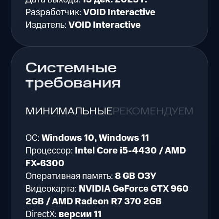
Разработчик:
VOID Interactive
Издатель:
VOID Interactive
Системные
требования
МИНИМАЛЬНЫЕ
РЕКОМЕНДУЕМЫЕ
ОС:
Windows 10, Windows 11
Процессор:
Intel Core i5-4430 / AMD
FX-6300
Оперативная память:
8 GB ОЗУ
Видеокарта:
NVIDIA GeForce GTX 960
2GB / AMD Radeon R7 370 2GB
DirectX:
версии 11