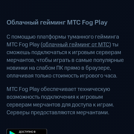
Облачный гейминг МТС Fog Play
С помощью платформы туманного гейминга
МТС Fog Play (
облачный гейминг от МТС
) ты
сможешь подключаться к игровым серверам
мерчантов, чтобы играть в самые популярные
новинки на слабом ПК прямо в браузере,
оплачивая только стоимость игрового часа.
МТС Fog Play обеспечивает техническую
возможность подключения к игровым
серверам мерчантов для доступа к играм.
Серверы предоставляются мерчантами.