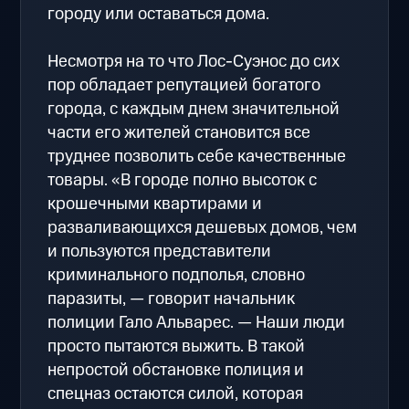
городу или оставаться дома.
Несмотря на то что Лос-Суэнос до сих
пор обладает репутацией богатого
города, с каждым днем значительной
части его жителей становится все
труднее позволить себе качественные
товары. «В городе полно высоток с
крошечными квартирами и
разваливающихся дешевых домов, чем
и пользуются представители
криминального подполья, словно
паразиты, — говорит начальник
полиции Гало Альварес. — Наши люди
просто пытаются выжить. В такой
непростой обстановке полиция и
спецназ остаются силой, которая