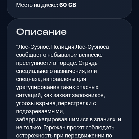
Место на диске:
60 GB
Описание
"Лос-Суэнос. Полиция Лос-Суэноса
сообщает о небывалом всплеске
преступности в городе. Отряды
специального назначения, или
спецназа, направлены для
урегулирования таких опасных
ситуаций, как захват заложников,
угрозы взрыва, перестрелки с
подозреваемыми,
забаррикадировавшимися в зданиях, и
не только. Горожан просят соблюдать
осторожность при передвижении по