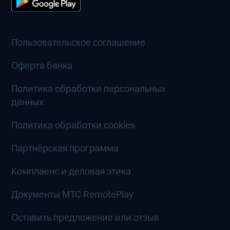
Пользовательское соглашение
Оферта банка
Политика обработки персональных
данных
Политика обработки cookies
Партнёрская программа
Комплаенс и деловая этика
Документы MTC RemotePlay
Оставить предложение или отзыв