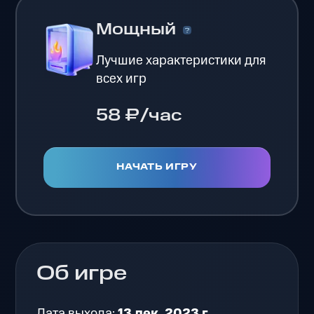
Мощный
Лучшие характеристики для
всех игр
58 ₽/час
НАЧАТЬ ИГРУ
Об игре
Дата выхода:
13 дек. 2023 г.