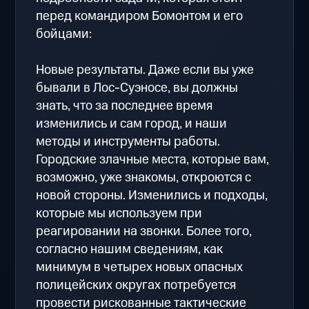
перед командиром Бомонтом и его
бойцами:
Новые результаты. Даже если вы уже
бывали в Лос-Суэносе, вы должны
знать, что за последнее время
изменились и сам город, и наши
методы и инструменты работы.
Городские злачные места, которые вам,
возможно, уже знакомы, откроются с
новой стороны. Изменились и подходы,
которые мы используем при
реагировании на звонки. Более того,
согласно нашим сведениям, как
минимум в четырех новых опасных
полицейских округах потребуется
провести рискованные тактические