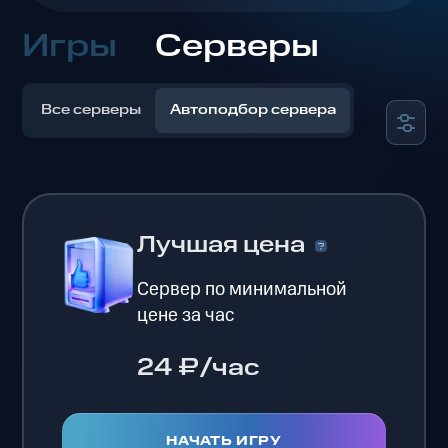
Игры
Серверы
Все серверы
Автоподбор сервера
Лучшая цена
Сервер по минимальной
цене за час
24 ₽/час
НАЧАТЬ ИГРУ