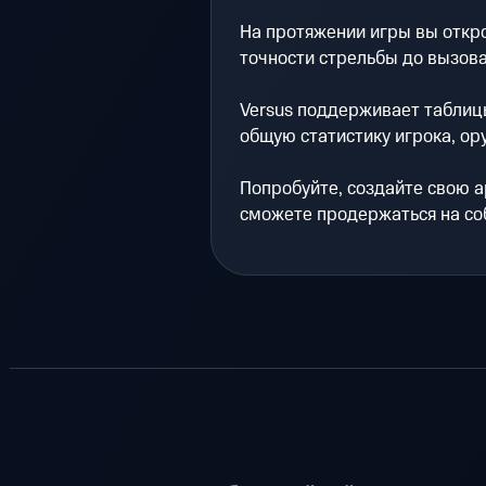
На протяжении игры вы откр
точности стрельбы до вызова
Versus поддерживает таблицы
общую статистику игрока, ору
Попробуйте, создайте свою а
сможете продержаться на со