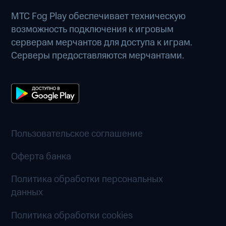
МТС Fog Play обеспечивает техническую
возможность подключения к игровым
серверам мерчантов для доступа к играм.
Серверы предоставляются мерчантами.
Пользовательское соглашение
Оферта банка
Политика обработки персональных
данных
Политика обработки cookies