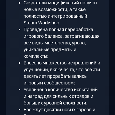
Создатели модификаций получат
новые возможности, а также
полностью интегрированный
Steam Workshop.
Проведена полная переработка
игрового баланса, затрагивающая
все виды мастерства, урона,
уникальные предметы и
комплекты;
Внесено множество исправлений и
улучшений, включая те, что все эти
десять лет прорабатывались
игровым сообществом;
Увеличено количество испытаний
и наград для сильных отрядов и
больших уровней сложности.
Вас ждут десятки новых героев и