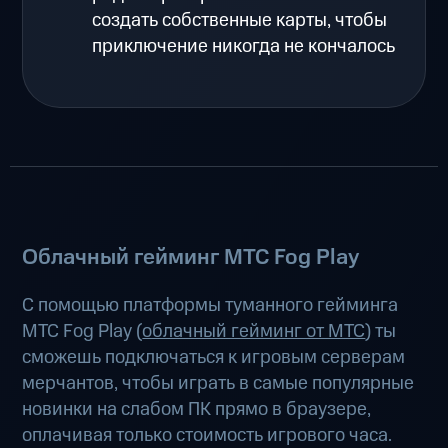
создать собственные карты, чтобы
приключение никогда не кончалось
Облачный гейминг МТС Fog Play
С помощью платформы туманного гейминга
МТС Fog Play (
облачный гейминг от МТС
) ты
сможешь подключаться к игровым серверам
мерчантов, чтобы играть в самые популярные
новинки на слабом ПК прямо в браузере,
оплачивая только стоимость игрового часа.