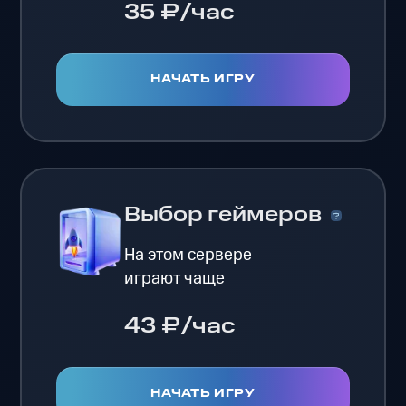
35 ₽/час
НАЧАТЬ ИГРУ
Выбор геймеров
На этом сервере
играют чаще
43 ₽/час
НАЧАТЬ ИГРУ