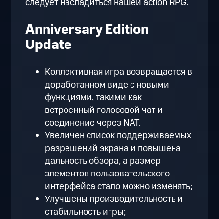
следует насладиться нашей action RPG.
Anniversary Edition
Update
Коллективная игра возвращается в
доработанном виде с новыми
функциями, такими как
встроенный голосовой чат и
соединение через NAT.
Увеличен список поддерживаемых
разрешений экрана и повышена
дальность обзора, а размер
элементов пользовательского
интерфейса стало можно изменять;
Улучшены производительность и
стабильность игры;