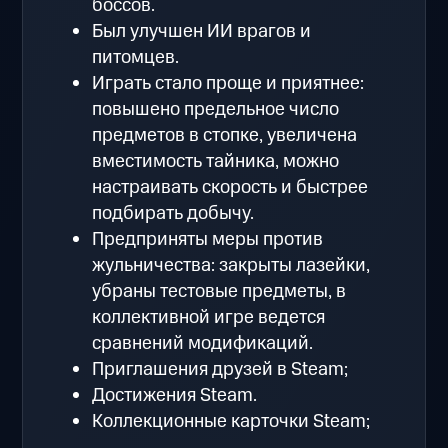
боссов.
Был улучшен ИИ врагов и
питомцев.
Играть стало проще и приятнее:
повышено предельное число
предметов в стопке, увеличена
вместимость тайника, можно
настраивать скорость и быстрее
подбирать добычу.
Предприняты меры против
жульничества: закрыты лазейки,
убраны тестовые предметы, в
коллективной игре ведется
сравнений модификаций.
Приглашения друзей в Steam;
Достижения Steam.
Коллекционные карточки Steam;