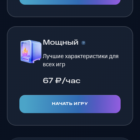
Мощный
Лучшие характеристики для
всех игр
67 ₽/час
НАЧАТЬ ИГРУ