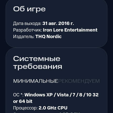
Об игре
Дата выхода:
31 авг. 2016 г.
Разработчик:
Iron Lore Entertainment
Издатель:
THQ Nordic
Системные
требования
МИНИМАЛЬНЫЕ
РЕКОМЕНДУЕМЫЕ
ОС *:
Windows XP / Vista / 7 / 8 / 10 32
or 64 bit
Процессор:
2.0 GHz CPU