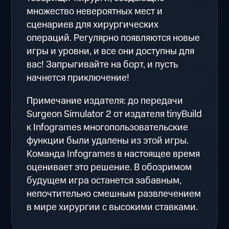
множество невероятных мест и
сценариев для хирургических
операций. Регулярно появляются новые
игры и уровни, и все они доступны для
вас! Запрыгивайте на борт, и пусть
начнется приключение!
Примечание издателя: до передачи
Surgeon Simulator 2 от издателя tinyBuild
к Infogrames многопользовательские
функции были удалены из этой игры.
Команда Infogrames в настоящее время
оценивает это решение. В обозримом
будущем игра останется забавным,
непочтительно смешным развлечением
в мире хирургии с высокими ставками.