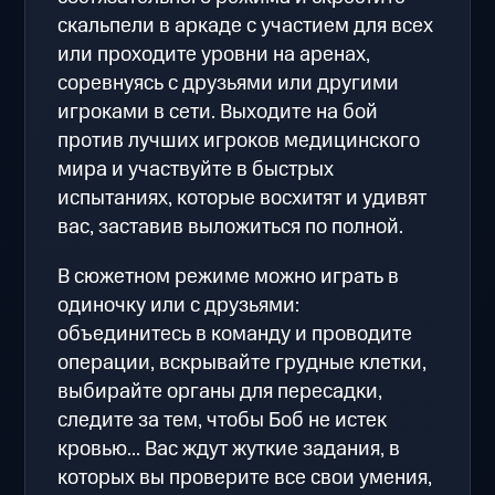
скальпели в аркаде с участием для всех
или проходите уровни на аренах,
соревнуясь с друзьями или другими
игроками в сети. Выходите на бой
против лучших игроков медицинского
мира и участвуйте в быстрых
испытаниях, которые восхитят и удивят
вас, заставив выложиться по полной.
В сюжетном режиме можно играть в
одиночку или с друзьями:
объединитесь в команду и проводите
операции, вскрывайте грудные клетки,
выбирайте органы для пересадки,
следите за тем, чтобы Боб не истек
кровью... Вас ждут жуткие задания, в
которых вы проверите все свои умения,