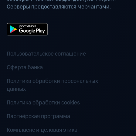
Серверы предоставляются мерчантами.
Пользовательское соглашение
Оферта банка
Политика обработки персональных
данных
Политика обработки cookies
Партнёрская программа
Комплаенс и деловая этика