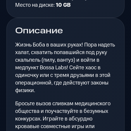
Место на диске:
10 GB
Описание
Жизнь Боба в ваших руках! Пора надеть
халат, схватить попавшийся под руку
скальпель (пилу, вантуз) и войти в
медпункт Bossa Labs! Сейте хаос в
одиночку или с тремя друзьями в этой
операционной, где действуют законы
физики.
Бросьте вызов сливкам медицинского
общества и поучаствуйте в безумных
конкурсах. Играйте в абсурдно
кровавые совместные игры или