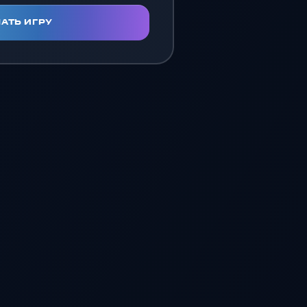
АТЬ ИГРУ