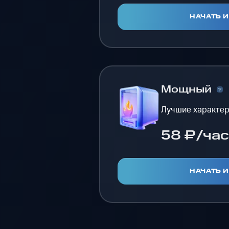
НАЧАТЬ 
Мощный
Лучшие характер
58 ₽/час
НАЧАТЬ 