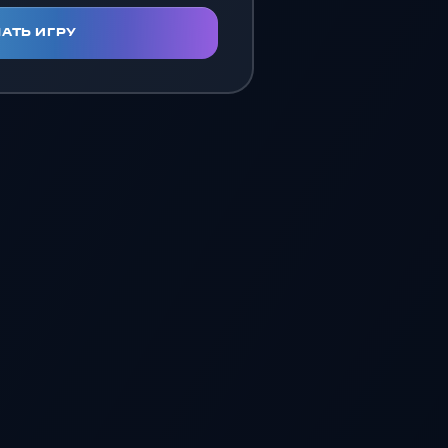
АТЬ ИГРУ