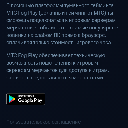
С помощью платформы туманного гейминга
МТС Fog Play (
облачный гейминг от МТС
) ты
сможешь подключаться к игровым серверам
мерчантов, чтобы играть в самые популярные
новинки на слабом ПК прямо в браузере,
оплачивая только стоимость игрового часа.
МТС Fog Play обеспечивает техническую
возможность подключения к игровым
серверам мерчантов для доступа к играм.
Серверы предоставляются мерчантами.
Пользовательское соглашение