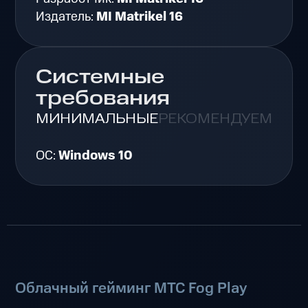
Издатель:
MI Matrikel 16
Системные
требования
МИНИМАЛЬНЫЕ
РЕКОМЕНДУЕМЫЕ
ОС:
Windows 10
Облачный гейминг МТС Fog Play