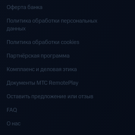
Оферта банка
Политика обработки персональных
данных
Политика обработки cookies
Партнёрская программа
Комплаенс и деловая этика
Документы MTC RemotePlay
Оставить предложение или отзыв
FAQ
О нас