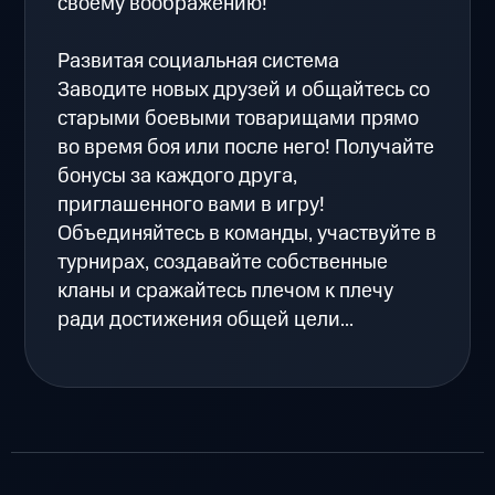
своему воображению!
Развитая социальная система
Заводите новых друзей и общайтесь со
старыми боевыми товарищами прямо
во время боя или после него! Получайте
бонусы за каждого друга,
приглашенного вами в игру!
Объединяйтесь в команды, участвуйте в
турнирах, создавайте собственные
кланы и сражайтесь плечом к плечу
ради достижения общей цели...