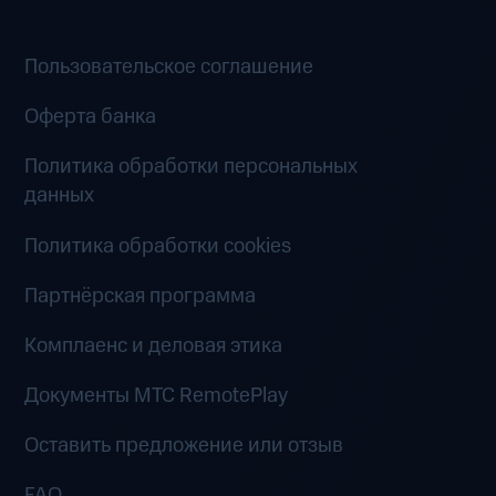
Пользовательское соглашение
Оферта банка
Политика обработки персональных
данных
Политика обработки cookies
Партнёрская программа
Комплаенс и деловая этика
Документы MTC RemotePlay
Оставить предложение или отзыв
FAQ