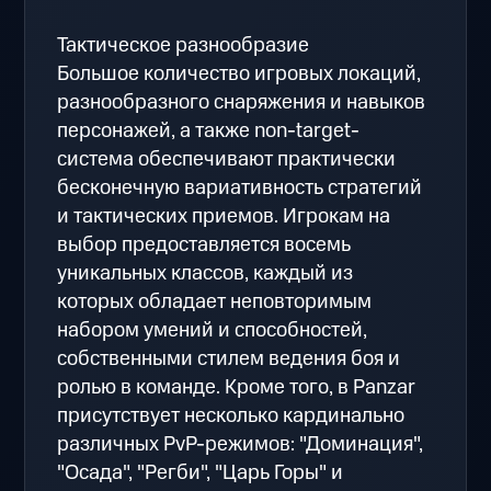
Тактическое разнообразие
Большое количество игровых локаций,
разнообразного снаряжения и навыков
персонажей, а также non-target-
система обеспечивают практически
бесконечную вариативность стратегий
и тактических приемов. Игрокам на
выбор предоставляется восемь
уникальных классов, каждый из
которых обладает неповторимым
набором умений и способностей,
собственными стилем ведения боя и
ролью в команде. Кроме того, в Panzar
присутствует несколько кардинально
различных PvP-режимов: "Доминация",
"Осада", "Регби", "Царь Горы" и