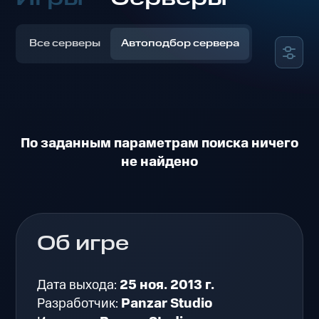
Все серверы
Автоподбор сервера
По заданным параметрам поиска ничего
не найдено
Об игре
Дата выхода:
25 ноя. 2013 г.
Разработчик:
Panzar Studio