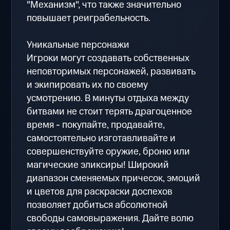
"Механизм", что также значительно
повышает реиграбельность.
Уникальные персонажи
Игроки могут создавать собственных
неповторимых персонажей, развивать
и экипировать их по своему
усмотрению. В минуты отдыха между
битвами не стоит терять драгоценное
время - покупайте, продавайте,
самостоятельно изготавливайте и
совершенствуйте оружие, броню или
магические эликсиры! Широкий
диапазон сменяемых причесок, эмоций
и цветов для раскраски доспехов
позволяет добиться абсолютной
свободы самовыражения. Дайте волю