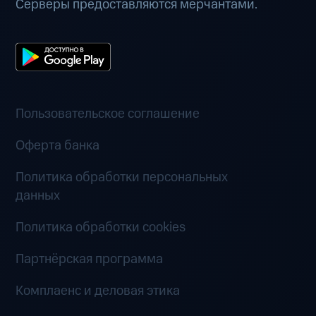
Серверы предоставляются мерчантами.
Пользовательское соглашение
Оферта банка
Политика обработки персональных
данных
Политика обработки cookies
Партнёрская программа
Комплаенс и деловая этика