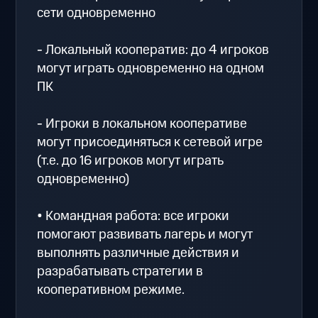
сети одновременно
- Локальный кооператив: до 4 игроков
могут играть одновременно на одном
ПК
- Игроки в локальном кооперативе
могут присоединяться к сетевой игре
(т.е. до 16 игроков могут играть
одновременно)
• Командная работа: все игроки
помогают развивать лагерь и могут
выполнять различные действия и
разрабатывать стратегии в
кооперативном режиме.