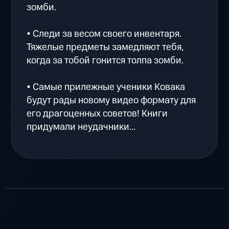
зомби.
• Следи за весом своего инвентаря.
Тяжелые предметы замедляют тебя,
когда за тобой гонится толпа зомби.
• Самые прилежные ученики Ковака
будут рады новому видео формату для
его драгоценных советов! Книги
придумали неудачники...