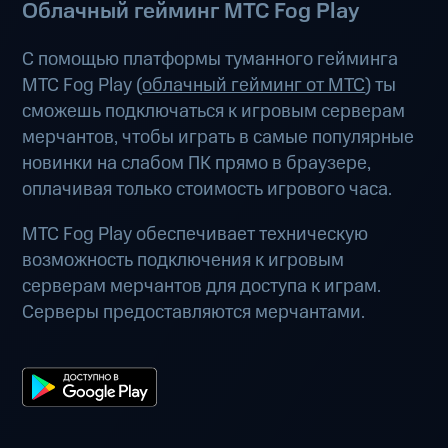
Облачный гейминг МТС Fog Play
С помощью платформы туманного гейминга
МТС Fog Play (
облачный гейминг от МТС
) ты
сможешь подключаться к игровым серверам
мерчантов, чтобы играть в самые популярные
новинки на слабом ПК прямо в браузере,
оплачивая только стоимость игрового часа.
МТС Fog Play обеспечивает техническую
возможность подключения к игровым
серверам мерчантов для доступа к играм.
Серверы предоставляются мерчантами.