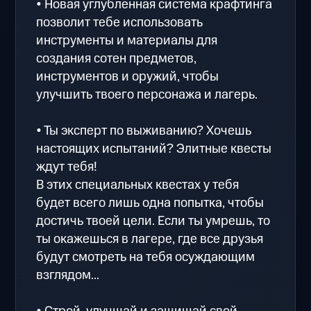
• Новая углубленная система крафтинга
позволит тебе использовать
инструменты и материалы для
создания сотен предметов,
инструментов и оружий, чтобы
улучшить твоего персонажа и лагерь.
• Ты эксперт по выживанию? Хочешь
настоящих испытаний? Элитные квесты
ждут тебя!
В этих специальных квестах у тебя
будет всего лишь одна попытка, чтобы
достичь твоей цели. Если ты умрешь, то
ты окажешься в лагере, где все друзья
будут смотреть на тебя осуждающим
взглядом...