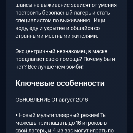
шансы на выживание зависят от умения
построить безопасный лагерь и стать
специалистом по выживанию. Ищи
воду, еду и укрытие и общайся со
странными местными жителями.
Эксцентричный незнакомец в маске
предлагает свою помощь? Почему бы и
нет? Все лучше чем зомби!
Ключевые особенности
ОБНОВЛЕНИЕ ОТ август 2016
• Новый мультиплеерный режим! Ты
можешь приглашать до 16 игроков в
свой лагерь, и 4 из вас могут играть по