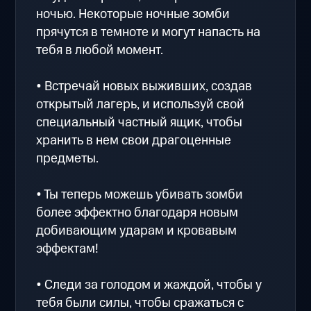
ночью. Некоторые ночные зомби
прячутся в темноте и могут напасть на
тебя в любой момент.
• Встречай новых выживших, создав
открытый лагерь, и используй свой
специальный частный ящик, чтобы
хранить в нем свои драгоценные
предметы.
• Ты теперь можешь убивать зомби
более эффектно благодаря новым
добивающим ударам и кровавым
эффектам!
• Следи за голодом и жаждой, чтобы у
тебя были силы, чтобы сражаться с