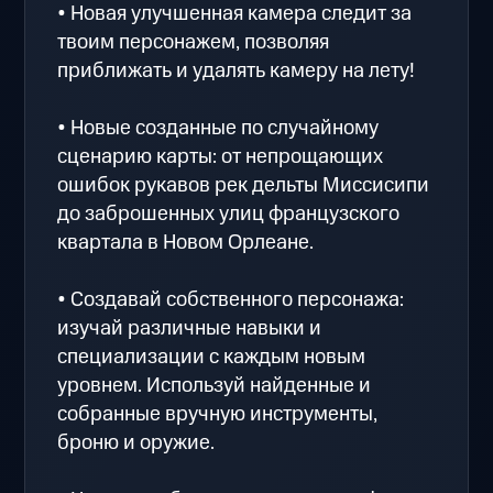
• Новая улучшенная камера следит за
твоим персонажем, позволяя
приближать и удалять камеру на лету!
• Новые созданные по случайному
сценарию карты: от непрощающих
ошибок рукавов рек дельты Миссисипи
до заброшенных улиц французского
квартала в Новом Орлеане.
• Создавай собственного персонажа:
изучай различные навыки и
специализации с каждым новым
уровнем. Используй найденные и
собранные вручную инструменты,
броню и оружие.