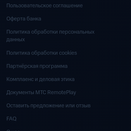
Пользовательское соглашение
Оферта банка
Политика обработки персональных
данных
Политика обработки cookies
Партнёрская программа
Комплаенс и деловая этика
Документы MTC RemotePlay
Оставить предложение или отзыв
FAQ