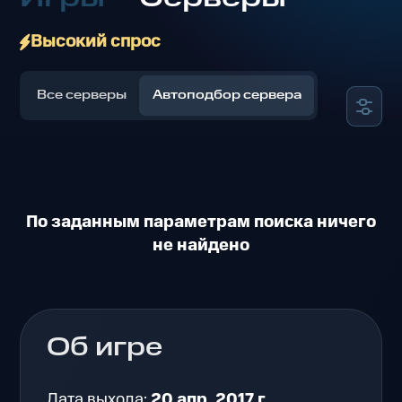
Высокий спрос
Все серверы
Автоподбор сервера
По заданным параметрам поиска ничего
не найдено
Об игре
Дата выхода:
20 апр. 2017 г.