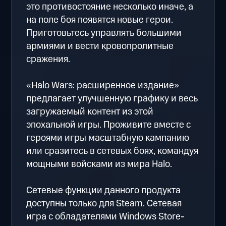
это противостояние несколько иначе, а
на поле боя появятся новые герои.
Приготовьтесь управлять большими
армиями и вести кровопролитные
сражения.
«Halo Wars: расширенное издание»
предлагает улучшенную графику и весь
загружаемый контент из этой
эпохальной игры. Проживите вместе с
героями игры масштабную кампанию
или сразитесь в сетевых боях, командуя
мощными войсками из мира Halo.
Сетевые функции данного продукта
доступны только для Steam. Сетевая
игра с обладателями Windows Store-