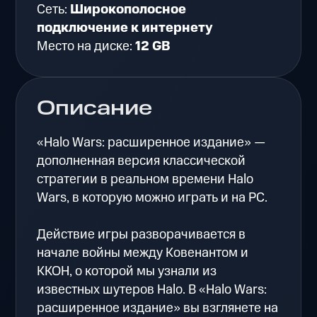
Сеть:
Широкополосное
подключение к интернету
Место на диске:
12 GB
Описание
«Halo Wars: расширенное издание» —
дополненная версия классической
стратегии в реальном времени Halo
Wars, в которую можно играть и на PC.
Действие игры разворачивается в
начале войны между Ковенантом и
ККОН, о которой мы узнали из
известных шутеров Halo. В «Halo Wars:
расширенное издание» вы взглянете на