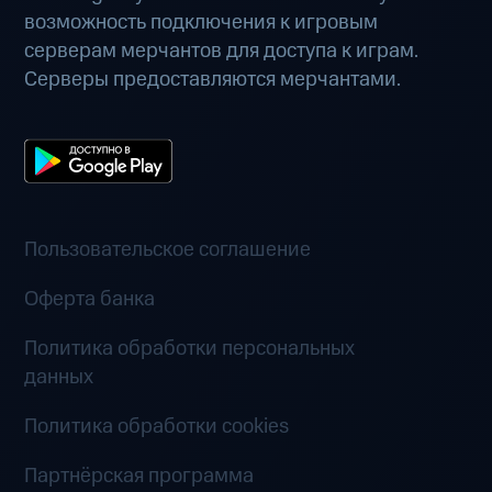
возможность подключения к игровым
серверам мерчантов для доступа к играм.
Серверы предоставляются мерчантами.
Пользовательское соглашение
Оферта банка
Политика обработки персональных
данных
Политика обработки cookies
Партнёрская программа