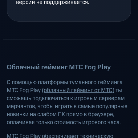
версии не поддерживается.
Облачный гейминг МТС Fog Play
С помощью платформы туманного гейминга
МТС Fog Play (
облачный гейминг от МТС
) ты
сможешь подключаться к игровым серверам
мерчантов, чтобы играть в самые популярные
новинки на слабом ПК прямо в браузере,
оплачивая только стоимость игрового часа.
МТС Fog Play обеспечивает техническую