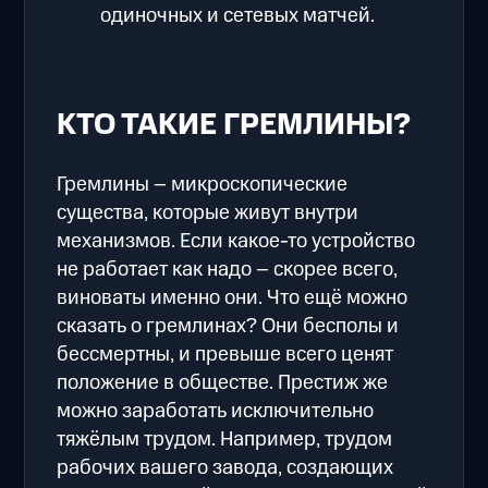
одиночных и сетевых матчей.
КТО ТАКИЕ ГРЕМЛИНЫ?
Гремлины – микроскопические
существа, которые живут внутри
механизмов. Если какое-то устройство
не работает как надо – скорее всего,
виноваты именно они. Что ещё можно
сказать о гремлинах? Они бесполы и
бессмертны, и превыше всего ценят
положение в обществе. Престиж же
можно заработать исключительно
тяжёлым трудом. Например, трудом
рабочих вашего завода, создающих