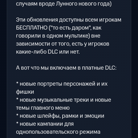
случаям вроде Лунного нового года)
Эти обновления доступны всем игрокам
БЕСПЛАТНО ("то есть даром", как
говорили в одном мультике) вне
зависимости от того, есть у игроков
какие-либо DLC или нет.
А вот что мы включаем в платные DLC:
* новые портреты персонажей и их
фишки
* новые музыкальные треки и новые
темы главного меню
* новые шлейфы, рамки и эмоции
* новые кампании для
однопользовательского режима