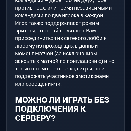
командами – двое против двух, трое
против трёх, или тремя независимыми
командами по два игрока в каждой.
Игра также поддерживает режим
зрителя, который позволяет Вам
присоединиться из сетевого лобби к
любому из проходящих в данный
момент матчей (за исключением
закрытых матчей по приглашению) и не
только посмотреть на ход игры, но и
поддержать участников эмотиконами
или сообщениями.
МОЖНО ЛИ ИГРАТЬ БЕЗ
ПОДКЛЮЧЕНИЯ К
СЕРВЕРУ?