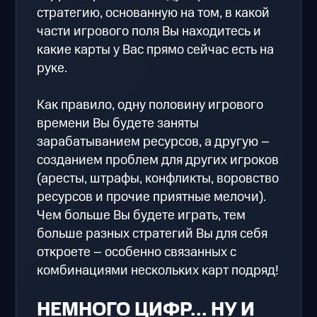
стратегию, основанную на том, в какой
части игрового поля Вы находитесь и
какие карты у Вас прямо сейчас есть на
руке.
Как правило, одну половину игрового
времени Вы будете заняты
зарабатыванием ресурсов, а другую –
созданием проблем для других игроков
(аресты, штрафы, конфликты, воровство
ресурсов и прочие приятные мелочи).
Чем больше Вы будете играть, тем
больше разных стратегий Вы для себя
откроете – особенно связанных с
комбинациями нескольких карт подряд!
НЕМНОГО ЦИФР... НУ И