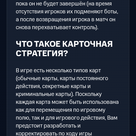
пока он не будет завершён (на время
отсутствия игроков их подменяют боты,
а после возвращения игрока в матч он
снова перехватывает контроль).
ЧТО ТАКОЕ КАРТОЧНАЯ
СТРАТЕГИЯ?
В игре есть несколько типов карт
(обычные карты, карты постоянного
действия, секретные карты и
криминальные карты). Поскольку
каждая карта может быть использована
как для перемещения по игровому
полю, так и для игрового действия, Вам
предстоит разработать и
корректировать по ходу игры