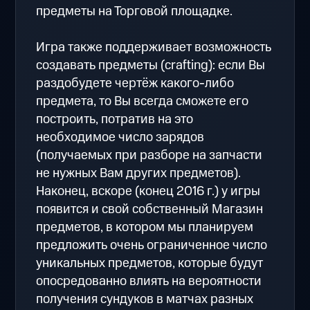
предметы на Торговой площадке.
Игра также поддерживает возможность
создавать предметы (crafting): если Вы
раздобудете чертёж какого-либо
предмета, то Вы всегда сможете его
построить, потратив на это
необходимое число зарядов
(получаемых при разборе на запчасти
не нужных Вам других предметов).
Наконец, вскоре (конец 2016 г.) у игры
появится и свой собственный Магазин
предметов, в котором мы планируем
предложить очень ограниченное число
уникальных предметов, которые будут
опосредованно влиять на вероятности
получения сундуков в матчах разных