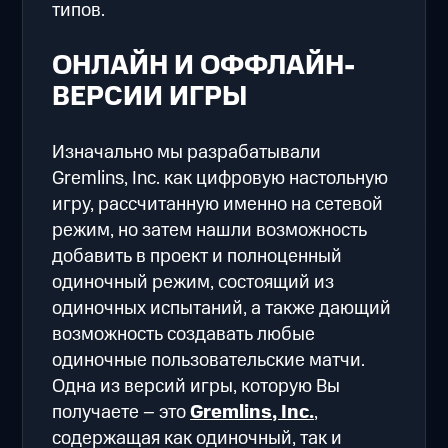
типов.
ОНЛАЙН И ОФФЛАЙН-
ВЕРСИИ ИГРЫ
Изначально мы разрабатывали
Gremlins, Inc. как цифровую настольную
игру, рассчитанную именно на сетевой
режим, но затем нашли возможность
добавить в проект и полноценный
одиночный режим, состоящий из
одиночных испытаний, а также дающий
возможность создавать любые
одиночные пользовательские матчи.
Одна из версий игры, которую Вы
получаете – это
Gremlins, Inc.
,
содержащая как одиночный, так и