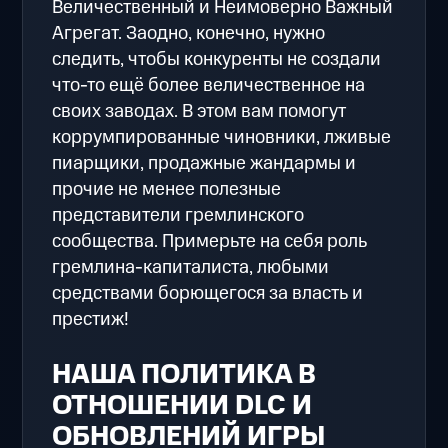
Величественный и Неимоверно Важный
Агрегат. Заодно, конечно, нужно
следить, чтобы конкуренты не создали
что-то ещё более величественное на
своих заводах. В этом вам помогут
коррумпированные чиновники, лживые
пиарщики, продажные жандармы и
прочие не менее полезные
представители гремлинского
сообщества. Примерьте на себя роль
гремлина-капиталиста, любыми
средствами борющегося за власть и
престиж!
НАША ПОЛИТИКА В
ОТНОШЕНИИ DLC И
ОБНОВЛЕНИЙ ИГРЫ