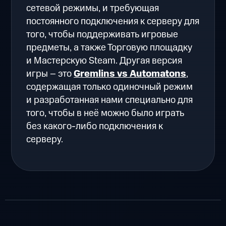
сетевой режимы, и требующая
постоянного подключения к серверу для
того, чтобы поддерживать игровые
предметы, а также Торговую площадку
и Мастерскую Steam. Другая версия
игры – это
Gremlins vs Automatons
,
содержащая только одиночный режим
и разработанная нами специально для
того, чтобы в неё можно было играть
без какого-либо подключения к
серверу.