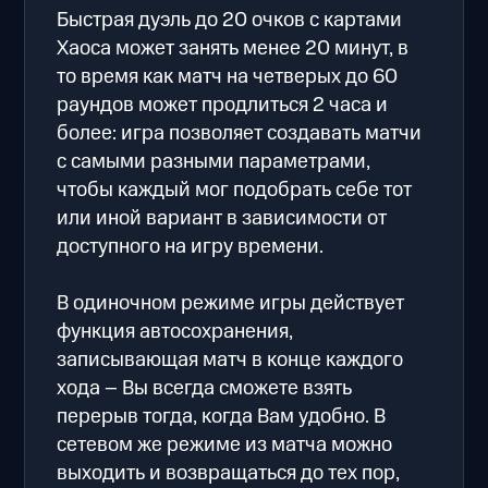
Быстрая дуэль до 20 очков с картами
Хаоса может занять менее 20 минут, в
то время как матч на четверых до 60
раундов может продлиться 2 часа и
более: игра позволяет создавать матчи
с самыми разными параметрами,
чтобы каждый мог подобрать себе тот
или иной вариант в зависимости от
доступного на игру времени.
В одиночном режиме игры действует
функция автосохранения,
записывающая матч в конце каждого
хода – Вы всегда сможете взять
перерыв тогда, когда Вам удобно. В
сетевом же режиме из матча можно
выходить и возвращаться до тех пор,