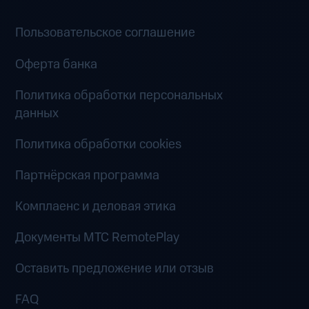
Пользовательское соглашение
Оферта банка
Политика обработки персональных
данных
Политика обработки cookies
Партнёрская программа
Комплаенс и деловая этика
Документы MTC RemotePlay
Оставить предложение или отзыв
FAQ