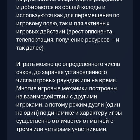
и добираются из общей колоды и
используются как для перемещения по
игровому полю, так и для активных
игровых действий (арест оппонента,
телепортация, получение ресурсов – и
так далее).
Играть можно до определённого числа
очков, до заранее установленного
числа игровых раундов или на время.
Многие игровые механики построены
на взаимодействии с другими
игроками, а потому режим дуэли (один
на один) по динамике и характеру игры
существенно отличается от матчей с
тремя или четырьмя участниками.