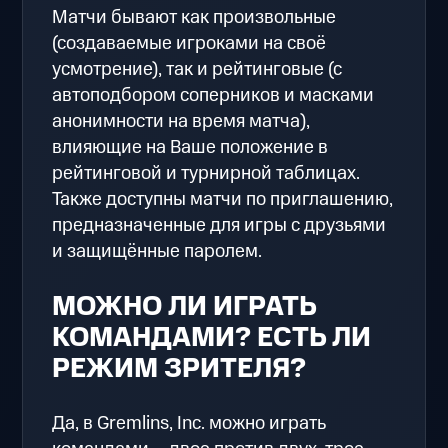
Матчи бывают как произвольные
(создаваемые игроками на своё
усмотрение), так и рейтинговые (с
автоподбором соперников и масками
анонимности на время матча),
влияющие на Ваше положение в
рейтинговой и турнирной таблицах.
Также доступны матчи по приглашению,
предназначенные для игры с друзьями
и защищённые паролем.
МОЖНО ЛИ ИГРАТЬ
КОМАНДАМИ? ЕСТЬ ЛИ
РЕЖИМ ЗРИТЕЛЯ?
Да, в Gremlins, Inc. можно играть