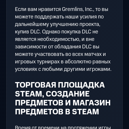
Если вам нравится Gremlins, Inc., то вы
можете поддержать наши усилия по
дальнейшему улучшению проекта,
купив DLC. Однако покупка DLC не
является необходимостью, и вне
зависимости от обладания DLC вы
можете участвовать во всех матчах и
игровых турнирах в абсолютно равных
условиях с любыми другими игроками.
ТОРГОВАЯ ПЛОЩАДКА
STEAM, СОЗДАНИЕ
ПРЕДМЕТОВ И МАГАЗИН
ПРЕДМЕТОВ В STEAM
Время от времени на протяжении игры