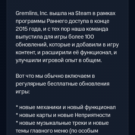
Gremlins, Inc. вышла на Steam в рамках
программы Раннего доступа в конце
2015 года, и с тех пор наша команда
выпустила для игры более 100
обновлений, которые и добавили в игру
контент, и расширили её функционал, и
улучшили игровой опыт в общем.
Вот что мы обычно включаем в
регулярные бесплатные обновления
игры:
* новые механики и новый функционал
* новые карты и новые Неприятности
* новые музыкальные треки и новые
темы главного меню (по особым