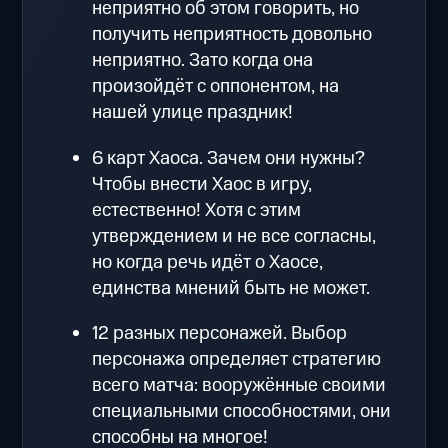
неприятно об этом говорить, но
получить неприятность довольно
неприятно. Зато когда она
произойдёт с оппонентом, на
нашей улице праздник!
6 карт Хаоса. Зачем они нужны?
Чтобы внести Хаос в игру,
естественно! Хотя с этим
утверждением и не все согласны,
но когда речь идёт о Хаосе,
единства мнений быть не может.
12 разных персонажей. Выбор
персонажа определяет стратегию
всего матча: вооружённые своими
специальными способностями, они
способны на многое!