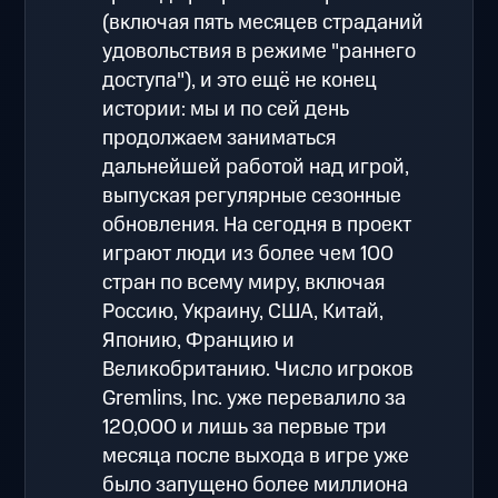
(включая пять месяцев страданий
удовольствия в режиме "раннего
доступа"), и это ещё не конец
истории: мы и по сей день
продолжаем заниматься
дальнейшей работой над игрой,
выпуская регулярные сезонные
обновления. На сегодня в проект
играют люди из более чем 100
стран по всему миру, включая
Россию, Украину, США, Китай,
Японию, Францию и
Великобританию. Число игроков
Gremlins, Inc. уже перевалило за
120,000 и лишь за первые три
месяца после выхода в игре уже
было запущено более миллиона