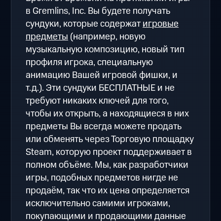
в Gremlins, Inc. Вы будете получать
сундуки, которые содержат
игровые
предметы
(например, новую
музыкальную композицию, новый тип
профиля игрока, специальную
анимацию Вашей игровой фишки, и
т.д.). Эти сундуки БЕСПЛАТНЫЕ и не
требуют никаких ключей для того,
чтобы их открыть, а находящиеся в них
предметы Вы всегда можете продать
или обменять через Торговую площадку
Steam, которую проект поддерживает в
полном объёме. Мы, как разработчики
игры, подобных предметов нигде не
продаём, так что их цена определяется
исключительно самими игроками,
покупающими и продающими данные