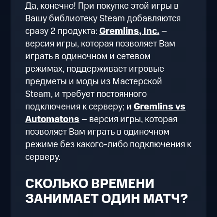
Да, конечно! При покупке этой игры в
Вашу библиотеку Steam добавляются
сразу 2 продукта:
Gremlins, Inc.
–
версия игры, которая позволяет Вам
играть в одиночном и сетевом
режимах, поддерживает игровые
предметы и моды из Мастерской
Steam, и требует постоянного
подключения к серверу; и
Gremlins vs
Automatons
– версия игры, которая
позволяет Вам играть в одиночном
режиме без какого-либо подключения к
серверу.
СКОЛЬКО ВРЕМЕНИ
ЗАНИМАЕТ ОДИН МАТЧ?