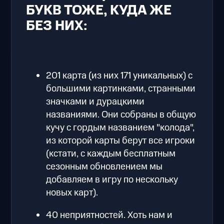
БУКВ ТОЖЕ, КУДА ЖЕ
БЕЗ НИХ:
201 карта (из них 171 уникальных) с
большими картинками, странными
значками и дурацкими
названиями. Они собраны в общую
кучу с гордым названием "колода",
из которой карты берут все игроки
(кстати, с каждым бесплатным
сезонным обновлением мы
добавляем в игру по нескольку
новых карт).
40 неприятностей. Хоть нам и