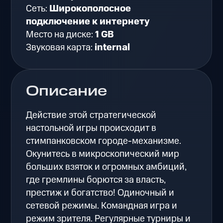
Сеть:
Широкополосное
подключение к интернету
Место на диске:
1 GB
Звуковая карта:
internal
Описание
Действие этой стратегической
настольной игры происходит в
стимпанковском городе-механизме.
Окунитесь в микроскопический мир
больших взяток и огромных амбиций,
где гремлины борются за власть,
престиж и богатство! Одиночный и
сетевой режимы. Командная игра и
режим зрителя. Регулярные турниры и