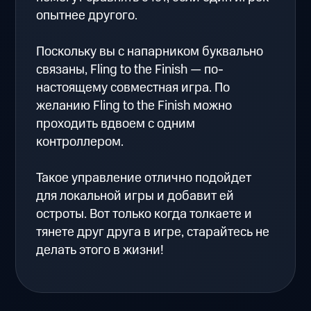
опытнее другого.
Поскольку вы с напарником буквально
связаны, Fling to the Finish — по-
настоящему совместная игра. По
желанию Fling to the Finish можно
проходить вдвоем с одним
контроллером.
Такое управление отлично подойдет
для локальной игры и добавит ей
остроты. Вот только когда толкаете и
тянете друг друга в игре, старайтесь не
делать этого в жизни!