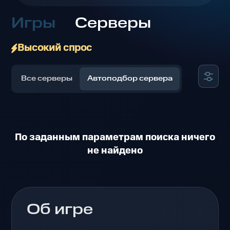
Игры
Серверы
Высокий спрос
Все серверы
Автоподбор сервера
По заданным параметрам поиска ничего
не найдено
Об игре