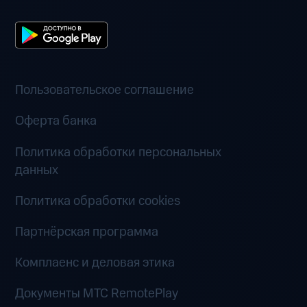
Пользовательское соглашение
Оферта банка
Политика обработки персональных
данных
Политика обработки cookies
Партнёрская программа
Комплаенс и деловая этика
Документы MTC RemotePlay