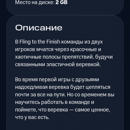
Место на диске:
2 GB
Описание
В Fling to the Finish команды из двух
игроков мчатся через красочные и
хаотичные полосы препятствий, будучи
связанными эластичной веревкой.
Во время первой игры с друзьями
надоедливая веревка будет цепляться
почти за все на пути. Но со временем вы
научитесь работать в команде и
поймете, что веревка — самое ценное,
что у вас есть.