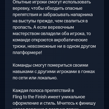
Опытные игроки смогут использовать
веревку, чтобы обходить опасные
препятствия и забрасывать напарника
на выступы прежде, чем свалиться в
пропасть. А если веревочным
мастерством овладели оба игрока, то
команде откроются акробатические
трюки, невозможные ни в одном другом
платформере!
Команды смогут помериться своими
навыками с другими игроками в гонках
по сети или локально.
Каждая полоса препятствий в
Fling to the Finish имеет уникальное
оформление и стиль. Мчитесь к финишу