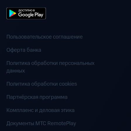
Пользовательское соглашение
Оферта банка
Политика обработки персональных
данных
Политика обработки cookies
Партнёрская программа
Комплаенс и деловая этика
Документы MTC RemotePlay