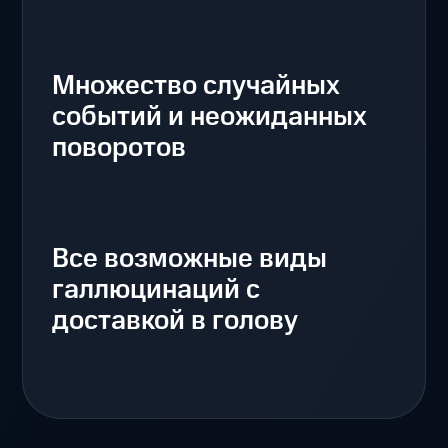
Множество случайных
событий и неожиданных
поворотов
Все возможные виды
галлюцинаций с
доставкой в голову