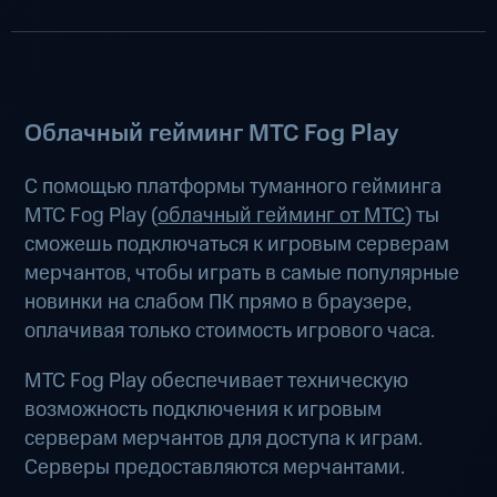
Облачный гейминг МТС Fog Play
С помощью платформы туманного гейминга
МТС Fog Play (
облачный гейминг от МТС
) ты
сможешь подключаться к игровым серверам
мерчантов, чтобы играть в самые популярные
новинки на слабом ПК прямо в браузере,
оплачивая только стоимость игрового часа.
МТС Fog Play обеспечивает техническую
возможность подключения к игровым
серверам мерчантов для доступа к играм.
Серверы предоставляются мерчантами.