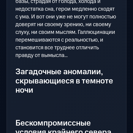
базы, страдая от голода, холода и
недостатка сна, герои медленно сходят
с ума. И вот они уже не могут полностью
доверят ни своему зрению, ни своему
слуху, ни своим мыслям. Галлюцинации
перемешиваются с реальностью, и
становится все труднее отличить
правду от вымысла…
Загадочные аномалии,
скрывающиеся в темноте
ночи
Бескомпромиссные
условия крайнего севера