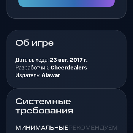
Об игре
Дата выхода:
23 авг. 2017 г.
Разработчик:
Cheerdealers
Издатель:
Alawar
Системные
требования
МИНИМАЛЬНЫЕ
РЕКОМЕНДУЕМЫЕ