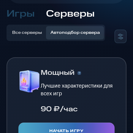
Игры
Серверы
Все серверы
Автоподбор сервера
Мощный
Лучшие характеристики для
всех игр
90 ₽/час
НАЧАТЬ ИГРУ