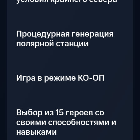
Процедурная генерация
полярной станции
Игра в режиме КО-ОП
Выбор из 15 героев со
своими способностями и
навыками