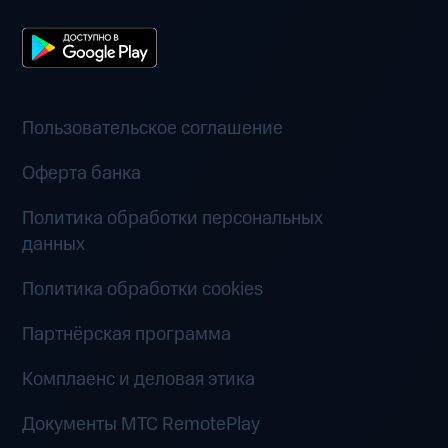
Пользовательское соглашение
Оферта банка
Политика обработки персональных
данных
Политика обработки cookies
Партнёрская программа
Комплаенс и деловая этика
Документы MTC RemotePlay