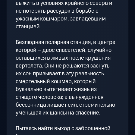
выжить в условиях крайнего севера и
не потерять рассудок в борьбе с
ужасным кошмаром, завладевшим
станцией.
Безлюдная полярная станция, в центре
которой – двое спасателей, случайно
оставшихся в живых после крушения
вертолета. Они не решаются заснуть –
их сон призывает в эту реальность
смертельный кошмар, который
буквально вытягивает жизнь из
спящего человека; а вынужденная
бессонница лишает сил, стремительно
уменьшая их шансы на спасение.
Пытаясь найти выход с заброшенной