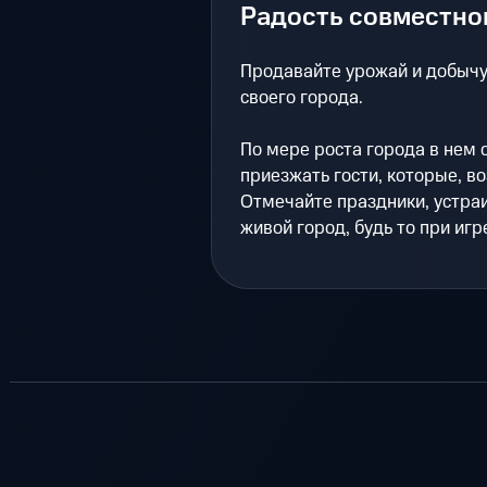
Радость совместно
Продавайте урожай и добычу 
своего города.
По мере роста города в нем 
приезжать гости, которые, в
Отмечайте праздники, устраи
живой город, будь то при игр