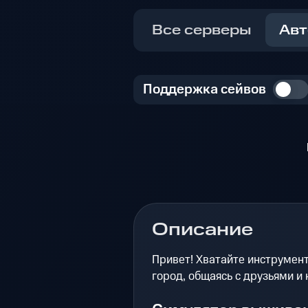
Все серверы
Авт
Поддержка сейвов
Описание
Привет! Хватайте инструмент
город, общаясь с друзьями и