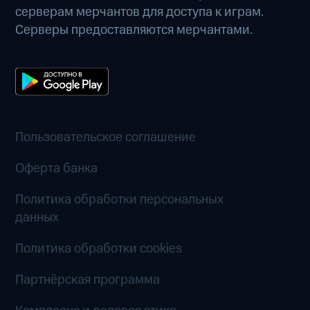
серверам мерчантов для доступа к играм.
Серверы предоставляются мерчантами.
Пользовательское соглашение
Оферта банка
Политика обработки персональных
данных
Политика обработки cookies
Партнёрская программа