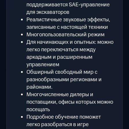
поддерживается SAE-управление
для экскаваторов
Реалистичные звуковые эффекты,
записанные с настоящей техники
Многопользовательский режим
Для начинающих и опытных: можно
легко переключаться между
аркадным и расширенным
управлением
Обширный свободный мир с
разнообразными регионами и
районами.
Многочисленные дилеры и
поставщики, офисы которых можно
посещать
Подробное обучение поможет
легко разобраться в игре