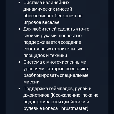
Система нелинейных
динамических миссий
обеспечивает бесконечное
игровое веселье
Для любителей сделать что-то
своими руками: полностью
поддерживается создание
собственных строительных
площадок и техники
Система с многочисленными
уровнями, которые позволяют
разблокировать специальные
миссии
Поддержка геймпадов, рулей и
джойстиков (К сожалению, пока не
поддерживаются джойстики и
рулевые колеса Thrustmaster)