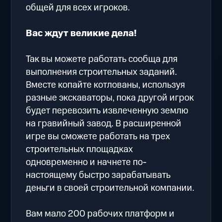
общей для всех игроков.
Вас ждут великие дела!
Так вы можете работать сообща для
выполнения строительных заданий.
Вместе копайте котлованы, используя
разные экскаваторы, пока другой игрок
будет перевозить извлеченную землю
на гравийный завод. В расширенной
игре вы сможете работать на трех
строительных площадках
одновременно и начнете по-
настоящему быстро зарабатывать
деньги в своей строительной компании.
Вам мало 200 рабочих платформ и