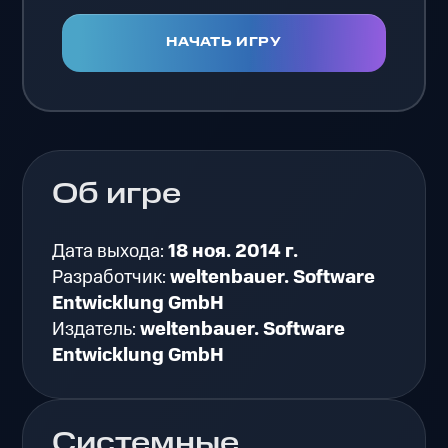
НАЧАТЬ ИГРУ
Об игре
Дата выхода:
18 ноя. 2014 г.
Разработчик:
weltenbauer. Software
Entwicklung GmbH
Издатель:
weltenbauer. Software
Entwicklung GmbH
Системные