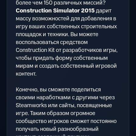
более чем 150 различных миссий?
Construction Simulator 2015
дарит
массу возможностей для добавления в
игру ваших собственных строительных
площадок и техники. Вы можете
воспользоваться средством
Construction Kit от разработчиков игры,
чтобы придать форму собственным
мирам и создать собственный игровой
контент.
Конечно, вы сможете поделиться
своими наработками с другими через
Steamworks или сайты, посвященные
игре. Таким образом огромное
сообщество игроков сможет постоянно
получать новый разнообразный