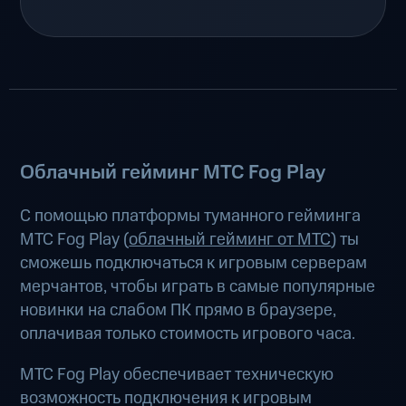
Облачный гейминг МТС Fog Play
С помощью платформы туманного гейминга
МТС Fog Play (
облачный гейминг от МТС
) ты
сможешь подключаться к игровым серверам
мерчантов, чтобы играть в самые популярные
новинки на слабом ПК прямо в браузере,
оплачивая только стоимость игрового часа.
МТС Fog Play обеспечивает техническую
возможность подключения к игровым