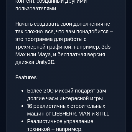
контент, созданный другими
пользователями.
Начать создавать свои дополнения не
так сложно: все, что вам понадобится –
это программа для работы с
трехмерной графикой, например, 3ds
Max или Maya, и бесплатная версия
движка Unity3D.
Features:
Более 200 миссий подарят вам
долгие часы интересной игры
16 реалистичных строительных
машин от LIEBHERR, MAN и STILL
Реалистичное управление
техникой – например,