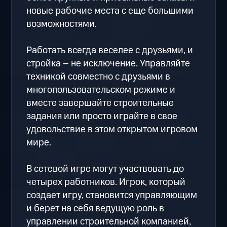
новые рабочие места с еще большими
возможностями.
Работать всегда веселее с друзьями, и
стройка – не исключение. Управляйте
техникой совместно с друзьями в
многопользовательском режиме и
вместе завершайте строительные
задания или просто играйте в свое
удовольствие в этом открытом игровом
мире.
В сетевой игре могут участвовать до
четырех работников. Игрок, который
создает игру, становится управляющим
и берет на себя ведущую роль в
управлении строительной компанией,