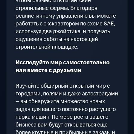
чтобы разместить гигантские
стропильные фермы. Благодаря
реалистичному управлению вы можете
работать с экскаватором по схеме SAE,
используя два джойстика, и получать
ощущения работы на настоящей
строительной площадке.
Исследуйте мир самостоятельно
или вместе с друзьями
Изучайте обширный открытый мир с
городами, полями и даже автострадами
– вы обнаружите множество новых
задач для вашего постоянно растущего
парка машин. По мере роста вашего
бизнеса вам будут открываться еще
более крупные и прибыльные заказы и