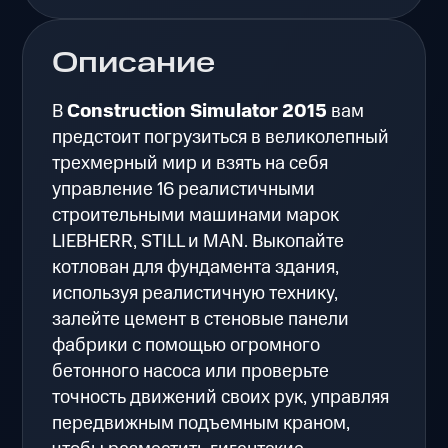
Описание
В
Construction Simulator 2015
вам
предстоит погрузиться в великолепный
трехмерный мир и взять на себя
управление 16 реалистичными
строительными машинами марок
LIEBHERR, STILL и MAN. Выкопайте
котлован для фундамента здания,
используя реалистичную технику,
залейте цемент в стеновые панели
фабрики с помощью огромного
бетонного насоса или проверьте
точность движений своих рук, управляя
передвижным подъемным краном,