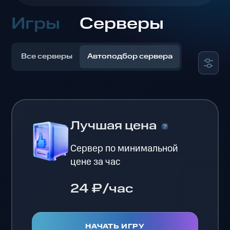
Игры
Серверы
Все серверы
Автоподбор сервера
Лучшая цена
Сервер по минимальной
цене за час
24 ₽/час
НАЧАТЬ ИГРУ