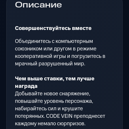
Описание
Совершенствуйтесь вместе
Объединитесь с компьютерным
союзником или другом в режиме
кооперативной игры и погрузитесь в
мрачный разрушенный мир.
Чем выше ставки, тем лучше
награда
Добывайте новое снаряжение,
повышайте уровень персонажа,
набирайтесь сил и крушите
потерянных. CODE VEIN преподнесет
каждому немало сюрпризов.