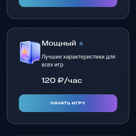
Мощный
Лучшие характеристики для
всех игр
120 ₽/час
НАЧАТЬ ИГРУ