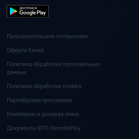
Пользовательское соглашение
Оферта банка
Политика обработки персональных
данных
Политика обработки cookies
Партнёрская программа
Комплаенс и деловая этика
Документы MTC RemotePlay