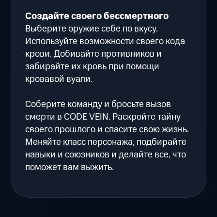
Создайте своего бессмертного
Выберите оружие себе по вкусу.
Используйте возможности своего кода
крови. Добивайте противников и
забирайте их кровь при помощи
кровавой вуали.
Соберите команду и бросьте вызов
смерти в CODE VEIN. Раскройте тайну
своего прошлого и спасите свою жизнь.
Меняйте класс персонажа, подбирайте
навыки и союзников и делайте все, что
поможет вам выжить.