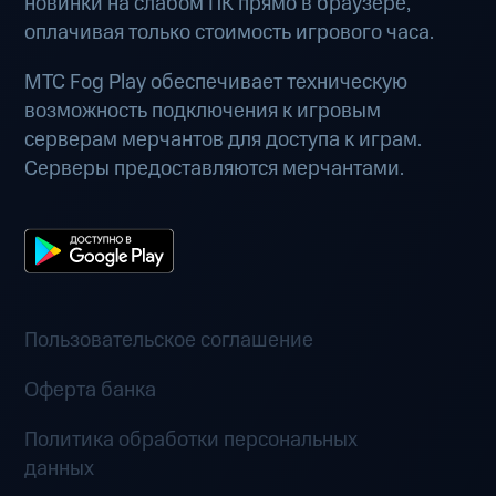
новинки на слабом ПК прямо в браузере,
оплачивая только стоимость игрового часа.
МТС Fog Play обеспечивает техническую
возможность подключения к игровым
серверам мерчантов для доступа к играм.
Серверы предоставляются мерчантами.
Пользовательское соглашение
Оферта банка
Политика обработки персональных
данных