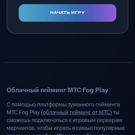
НАЧАТЬ ИГРУ
Облачный гейминг МТС Fog Play
С помощью платформы туманного гейминга
МТС Fog Play (
облачный гейминг от МТС
) ты
сможешь подключаться к игровым серверам
мерчантов, чтобы играть в самые популярные