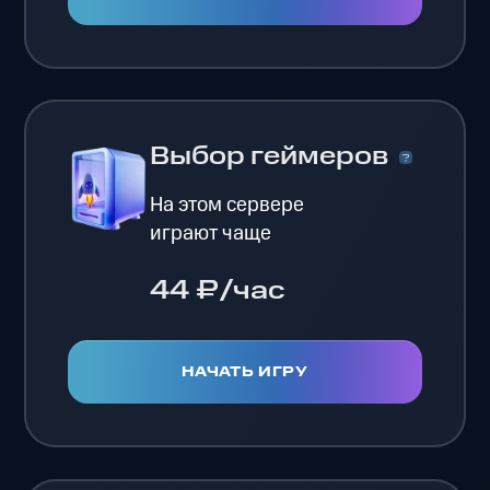
Выбор геймеров
На этом сервере
играют чаще
44 ₽/час
НАЧАТЬ ИГРУ