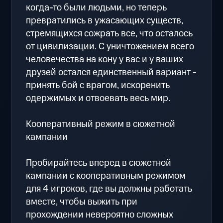
когда-то были людьми, но теперь
превратились в ужасающих существ,
стремящихся сожрать все, что осталось
от цивилизации. С уничтожением всего
человечества на кону у вас и у ваших
друзей остался единственный вариант -
принять бой с врагом, искоренить
одержимых и отвоевать весь мир.
Кооперативный режим в сюжетной
кампании
Пробирайтесь вперед в сюжетной
кампании с кооперативным режимом
для 4 игроков, где вы должны работать
вместе, чтобы выжить при
прохождении невероятно сложных