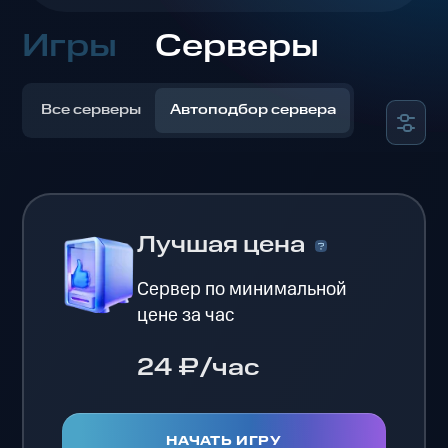
Игры
Серверы
Все серверы
Автоподбор сервера
Лучшая цена
Сервер по минимальной
цене за час
24 ₽/час
НАЧАТЬ ИГРУ