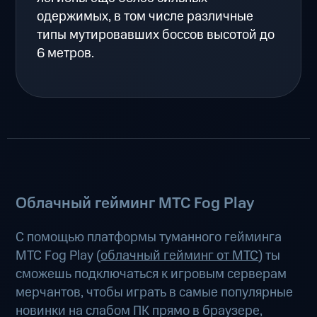
одержимых, в том числе различные
типы мутировавших боссов высотой до
6 метров.
Облачный гейминг МТС Fog Play
С помощью платформы туманного гейминга
МТС Fog Play (
облачный гейминг от МТС
) ты
сможешь подключаться к игровым серверам
мерчантов, чтобы играть в самые популярные
новинки на слабом ПК прямо в браузере,