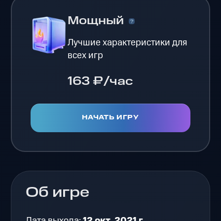
Мощный
Лучшие характеристики для
всех игр
163 ₽/час
НАЧАТЬ ИГРУ
Об игре
Дата выхода:
12 окт. 2021 г.