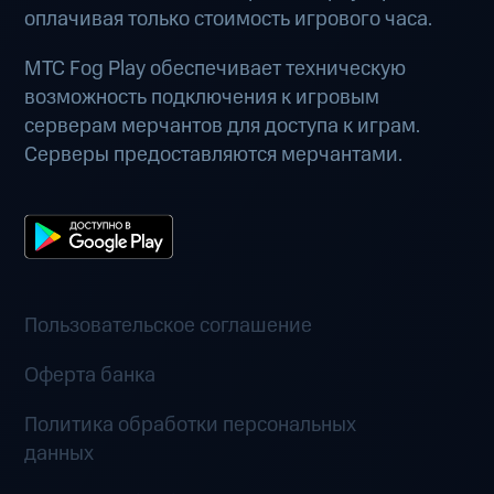
оплачивая только стоимость игрового часа.
МТС Fog Play обеспечивает техническую
возможность подключения к игровым
серверам мерчантов для доступа к играм.
Серверы предоставляются мерчантами.
Пользовательское соглашение
Оферта банка
Политика обработки персональных
данных