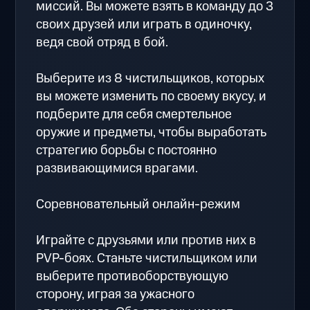
миссий. Вы можете взять в команду до 3
своих друзей или играть в одиночку,
ведя свой отряд в бой.
Выберите из 8 чистильщиков, которых
вы можете изменить по своему вкусу, и
подберите для себя смертельное
оружие и предметы, чтобы выработать
стратегию борьбы с постоянно
развивающимися врагами.
Соревновательный онлайн-режим
Играйте с друзьями или против них в
PVP-боях. Станьте чистильщиком или
выберите противоборствующую
сторону, играя за ужасного