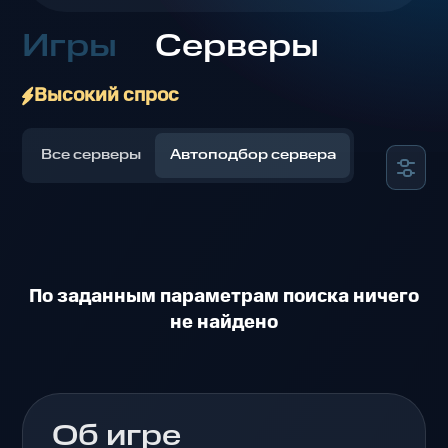
Игры
Серверы
Высокий спрос
Все серверы
Автоподбор сервера
По заданным параметрам поиска ничего
не найдено
Об игре