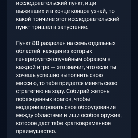
исследовательский пункт, ищи
выживших и в конце концов узнай, по
какой причине этот исследовательский
пункт пришел в запустение.
Пункт 88 разделен на семь отдельных
областей, каждая из которых
генерируется случайным образом в
каждой игре — это значит, что если ты
хочешь успешно выполнить свою
миссию, то тебе придется менять свою
стратегию на ходу. Собирай жетоны
побежденных врагов, чтобы
модернизировать свое оборудование
между областями и ищи особое оружие,
которое даст тебе кратковременное
преимущество.