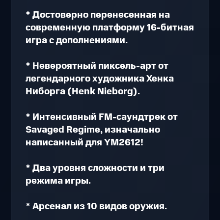
* Достоверно перенесенная на
современную платформу 16-битная
игра с дополнениями.
* Невероятный пиксель-арт от
легендарного художника Хенка
Ниборга (Henk Nieborg).
* Интенсивный FM-саундтрек от
Savaged Regime, изначально
написанный для YM2612!
* Два уровня сложности и три
режима игры.
* Арсенал из 10 видов оружия.