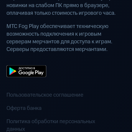
новинки на слабом ПК прямо в браузере,
оплачивая только стоимость игрового часа.
МТС Fog Play обеспечивает техническую
возможность подключения к игровым
серверам мерчантов для доступа к играм.
Серверы предоставляются мерчантами.
Пользовательское соглашение
Оферта банка
Политика обработки персональных
данных