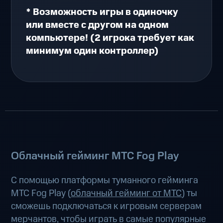
* Возможность игры в одиночку
или вместе с другом на одном
компьютере! (2 игрока требует как
минимум один контроллер)
Облачный гейминг МТС Fog Play
С помощью платформы туманного гейминга
МТС Fog Play (
облачный гейминг от МТС
) ты
сможешь подключаться к игровым серверам
мерчантов, чтобы играть в самые популярные