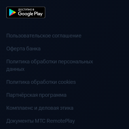
Пользовательское соглашение
Оферта банка
Политика обработки персональных
данных
Политика обработки cookies
Партнёрская программа
Комплаенс и деловая этика
Документы MTC RemotePlay