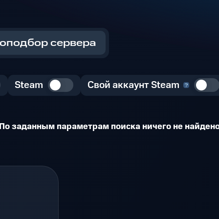
оподбор сервера
Steam
Свой аккаунт Steam
По заданным параметрам поиска ничего не найден