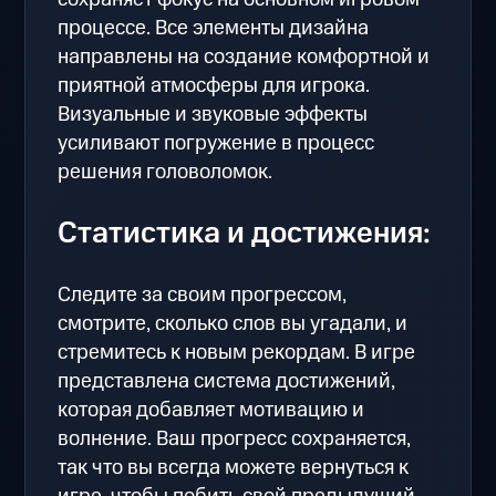
процессе. Все элементы дизайна
направлены на создание комфортной и
приятной атмосферы для игрока.
Визуальные и звуковые эффекты
усиливают погружение в процесс
решения головоломок.
Статистика и достижения:
Следите за своим прогрессом,
смотрите, сколько слов вы угадали, и
стремитесь к новым рекордам. В игре
представлена система достижений,
которая добавляет мотивацию и
волнение. Ваш прогресс сохраняется,
так что вы всегда можете вернуться к