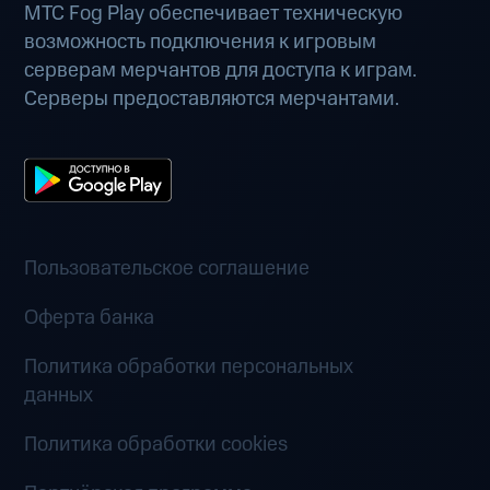
МТС Fog Play обеспечивает техническую
возможность подключения к игровым
серверам мерчантов для доступа к играм.
Серверы предоставляются мерчантами.
Пользовательское соглашение
Оферта банка
Политика обработки персональных
данных
Политика обработки cookies