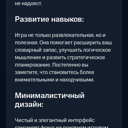
не надоест.
Развитие навыков:
Игра не только развлекательная, но и
полезная. Она помогает расширить ваш
словарный запас, улучшить логическое
мышление и развить стратегическое
планирование. Постепенно вы
заметите, что становитесь более
внимательными и находчивыми.
Минималистичный
дизайн:
Чистый и элегантный интерфейс
сохраняет фокус на основном игровом