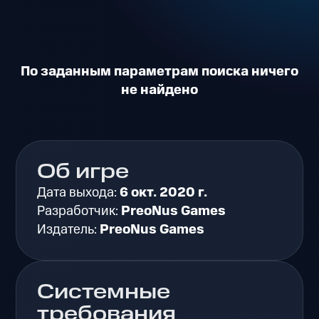
По заданным параметрам поиска ничего
не найдено
Об игре
Дата выхода:
6 окт. 2020 г.
Разработчик:
PreoNus Games
Издатель:
PreoNus Games
Системные
требования