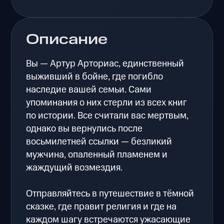
Описание
Вы — Артур Арториас, единственный
выживший в бойне, где погибло
наследие вашей семьи. Сами
упоминания о них стерли из всех книг
по истории. Все считали вас мертвым,
однако вы вернулись после
восьмилетней ссылки — безликий
мужчина, опаленный пламенем и
жаждущий возмездия.
Отправляйтесь в путешествие в тёмной
сказке, где правит религия и где на
каждом шагу встречаются ужасающие