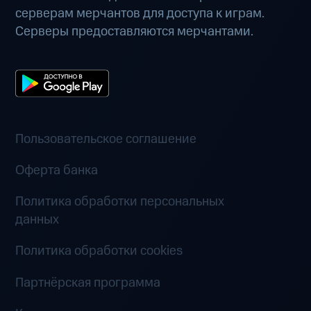
серверам мерчантов для доступа к играм.
Серверы предоставляются мерчантами.
Пользовательское соглашение
Оферта банка
Политика обработки персональных
данных
Политика обработки cookies
Партнёрская программа