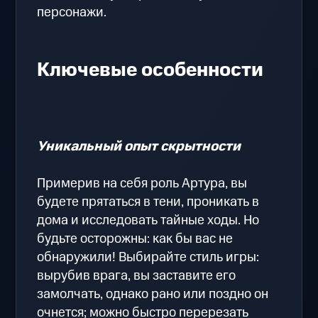
персонажи.
Ключевые особенности
Уникальный опыт скрытности
Примерив на себя роль Артура, вы
будете прятаться в тени, проникать в
дома и исследовать тайные ходы. Но
будьте осторожны: как бы вас не
обнаружили! Выбирайте стиль игры:
вырубив врага, вы заставите его
замолчать, однако рано или поздно он
очнется; можно быстро перерезать