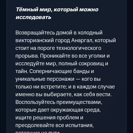
Тёмный мир, который можно
исследовать
Возвращайтесь домой в холодный
викторианский город Анаргал, который
стоит на пороге технологического
прорыва. Проникайте во все уголки и
исследуйте мир, полный сокровищ и
тайн. Соперничающие банды и
уникальные персонажи — кого вы
только ни встретите; и в каждом случае
именно вы выбираете, как себя вести.
Воспользуйтесь преимуществами,
которые дает окружающая среда,
ищите решения проблем и
преодолевайте все испытания,