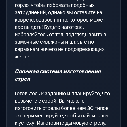
горло, чтобы избежать подобных
затруднений, однако вы оставите на
ковре кровавое пятно, которое может
вас выдать! Будьте наготове,
избавляйтесь от тел, подглядывайте в
замочные скважины и шарьте по
карманам ничего не подозревающих
жертв.
Сложная система изготовления
стрел
Готовьтесь к заданию и планируйте, что
возьмете с собой. Вы можете
изготовить стрелы более чем 30 типов:
экспериментируйте, чтобы найти ключ
к успеху! Изготовите дымовую стрелу,