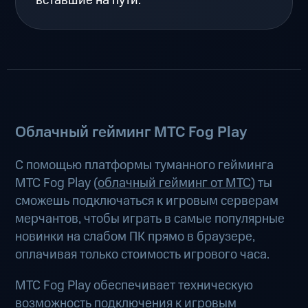
вставшие на пути.
Облачный гейминг МТС Fog Play
С помощью платформы туманного гейминга
МТС Fog Play (
облачный гейминг от МТС
) ты
сможешь подключаться к игровым серверам
мерчантов, чтобы играть в самые популярные
новинки на слабом ПК прямо в браузере,
оплачивая только стоимость игрового часа.
МТС Fog Play обеспечивает техническую
возможность подключения к игровым