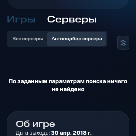
Игры
Серверы
Все серверы
Автоподбор сервера
По заданным параметрам поиска ничего
не найдено
Об игре
Дата выхода:
30 апр. 2018 г.