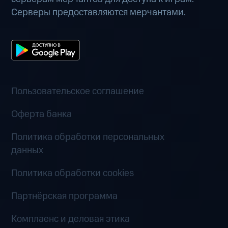
Серверы предоставляются мерчантами.
Пользовательское соглашение
Оферта банка
Политика обработки персональных
данных
Политика обработки cookies
Партнёрская программа
Комплаенс и деловая этика