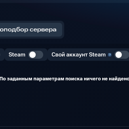
оподбор сервера
Steam
Свой аккаунт Steam
По заданным параметрам поиска ничего не найден