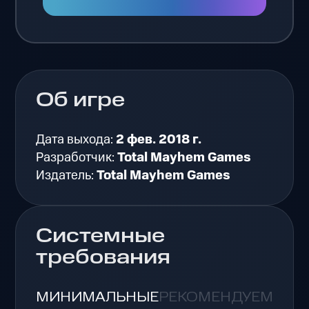
Об игре
Дата выхода:
2 фев. 2018 г.
Разработчик:
Total Mayhem Games
Издатель:
Total Mayhem Games
Системные
требования
МИНИМАЛЬНЫЕ
РЕКОМЕНДУЕМЫЕ