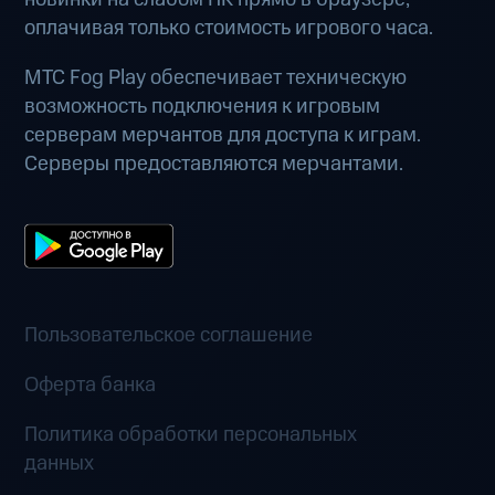
оплачивая только стоимость игрового часа.
МТС Fog Play обеспечивает техническую
возможность подключения к игровым
серверам мерчантов для доступа к играм.
Серверы предоставляются мерчантами.
Пользовательское соглашение
Оферта банка
Политика обработки персональных
данных