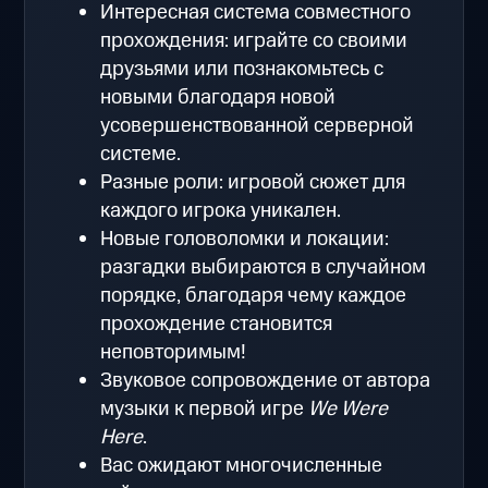
Интересная система совместного
прохождения: играйте со своими
друзьями или познакомьтесь с
новыми благодаря новой
усовершенствованной серверной
системе.
Разные роли: игровой сюжет для
каждого игрока уникален.
Новые головоломки и локации:
разгадки выбираются в случайном
порядке, благодаря чему каждое
прохождение становится
неповторимым!
Звуковое сопровождение от автора
музыки к первой игре
We Were
Here
.
Вас ожидают многочисленные