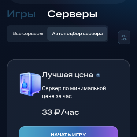
Игры
Серверы
Все серверы
Автоподбор сервера
Лучшая цена
Сервер по минимальной
цене за час
33 ₽/час
НАЧАТЬ ИГРУ