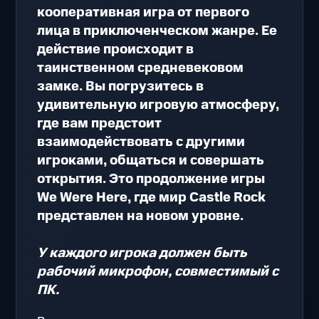
кооперативная игра от первого
лица в приключенческом жанре. Ее
действие происходит в
таинственном средневековом
замке. Вы погрузитесь в
удивительную игровую атмосферу,
где вам предстоит
взаимодействовать с другими
игроками, общаться и совершать
открытия. Это продолжение игры
We Were Here, где мир Castle Rock
представлен на новом уровне.
У каждого игрока должен быть
рабочий микрофон, совместимый с
ПК.