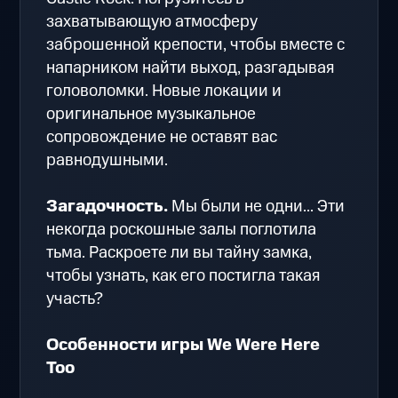
захватывающую атмосферу
заброшенной крепости, чтобы вместе с
напарником найти выход, разгадывая
головоломки. Новые локации и
оригинальное музыкальное
сопровождение не оставят вас
равнодушными.
Загадочность.
Мы были не одни... Эти
некогда роскошные залы поглотила
тьма. Раскроете ли вы тайну замка,
чтобы узнать, как его постигла такая
участь?
Особенности игры We Were Here
Too