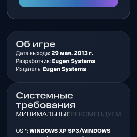
Об игре
Дата выхода:
29 мая. 2013 г.
Разработчик:
Eugen Systems
Издатель:
Eugen Systems
Системные
требования
МИНИМАЛЬНЫЕ
РЕКОМЕНДУЕМЫЕ
OS *:
WINDOWS XP SP3/WINDOWS