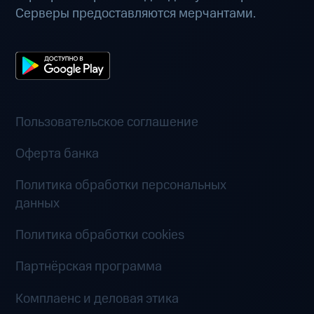
Серверы предоставляются мерчантами.
Пользовательское соглашение
Оферта банка
Политика обработки персональных
данных
Политика обработки cookies
Партнёрская программа
Комплаенс и деловая этика