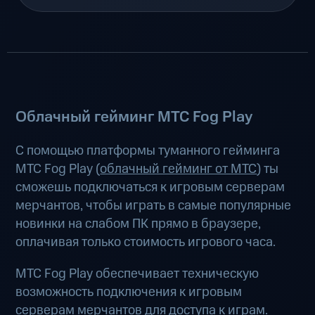
Облачный гейминг МТС Fog Play
С помощью платформы туманного гейминга
МТС Fog Play (
облачный гейминг от МТС
) ты
сможешь подключаться к игровым серверам
мерчантов, чтобы играть в самые популярные
новинки на слабом ПК прямо в браузере,
оплачивая только стоимость игрового часа.
МТС Fog Play обеспечивает техническую
возможность подключения к игровым
серверам мерчантов для доступа к играм.