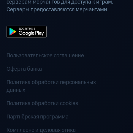
серверам мерчантов для доступа к играм.
Серверы предоставляются мерчантами.
Пользовательское соглашение
Оферта банка
Политика обработки персональных
данных
Политика обработки cookies
Партнёрская программа
Комплаенс и деловая этика