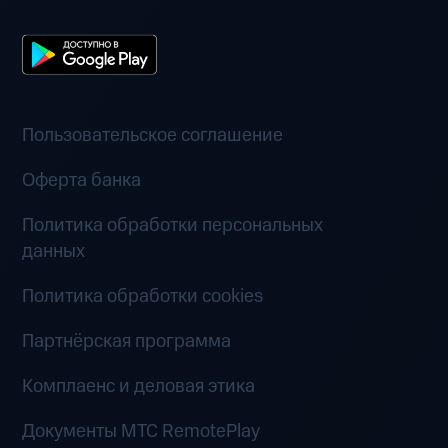
Пользовательское соглашение
Оферта банка
Политика обработки персональных
данных
Политика обработки cookies
Партнёрская программа
Комплаенс и деловая этика
Документы MTC RemotePlay