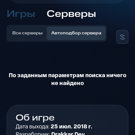
Игры
Серверы
Все серверы
Автоподбор сервера
По заданным параметрам поиска ничего
не найдено
Об игре
Дата выхода:
25 июл. 2018 г.
Разработчик:
Drakkar Dev