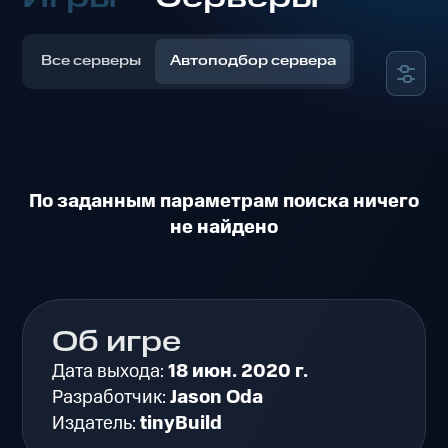
Все серверы
Автоподбор сервера
По заданным параметрам поиска ничего
не найдено
Об игре
Дата выхода:
18 июн. 2020 г.
Разработчик:
Jason Oda
Издатель:
tinyBuild