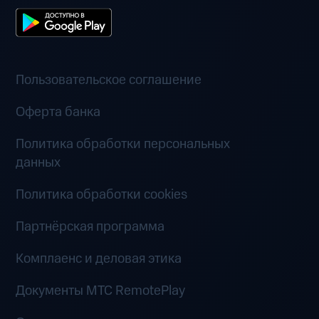
Пользовательское соглашение
Оферта банка
Политика обработки персональных
данных
Политика обработки cookies
Партнёрская программа
Комплаенс и деловая этика
Документы MTC RemotePlay