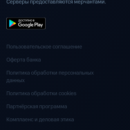
Серверы предоставляются мерчантами.
Пользовательское соглашение
Оферта банка
Политика обработки персональных
данных
Политика обработки cookies
Партнёрская программа
Комплаенс и деловая этика