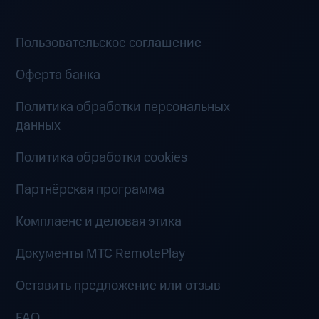
Пользовательское соглашение
Оферта банка
Политика обработки персональных
данных
Политика обработки cookies
Партнёрская программа
Комплаенс и деловая этика
Документы MTC RemotePlay
Оставить предложение или отзыв
FAQ