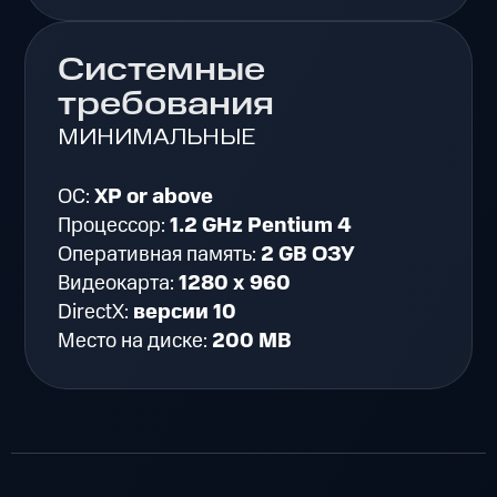
Системные
требования
МИНИМАЛЬНЫЕ
ОС:
XP or above
Процессор:
1.2 GHz Pentium 4
Оперативная память:
2 GB ОЗУ
Видеокарта:
1280 x 960
DirectX:
версии 10
Место на диске:
200 MB