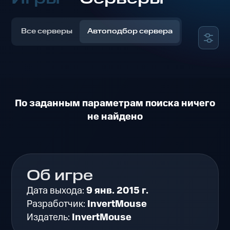
Все серверы
Автоподбор сервера
По заданным параметрам поиска ничего
не найдено
Об игре
Дата выхода:
9 янв. 2015 г.
Разработчик:
InvertMouse
Издатель:
InvertMouse