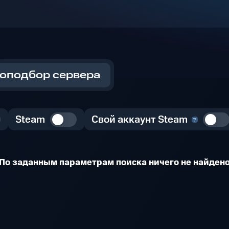
оподбор сервера
Steam
Свой аккаунт Steam
По заданным параметрам поиска ничего не найден