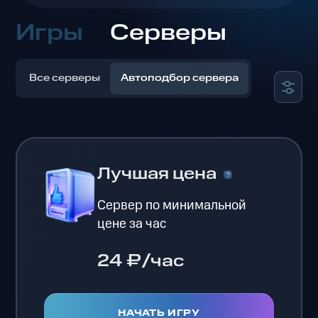
Игры
Серверы
Все серверы
Автоподбор сервера
Лучшая цена
Сервер по минимальной
цене за час
24 ₽/час
НАЧАТЬ ИГРУ