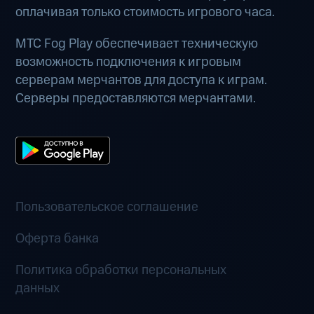
оплачивая только стоимость игрового часа.
МТС Fog Play обеспечивает техническую
возможность подключения к игровым
серверам мерчантов для доступа к играм.
Серверы предоставляются мерчантами.
Пользовательское соглашение
Оферта банка
Политика обработки персональных
данных