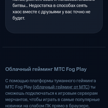
битвы… Недостатка в способах сеять
хаос вместе с друзьями у вас точно не
будет.
Облачный гейминг МТС Fog Play
С помощью платформы туманного гейминга
МТС Fog Play (
облачный гейминг от МТС
) ты
сможешь подключаться к игровым серверам
мерчантов, чтобы играть в самые популярные
новинки на слабом ПК прямо в браузере,