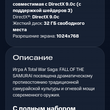
совместимая с DirectX 9.0c (с
поддержкой шейдеров 3)
DirectX®:
DirectX 9.0c
Жесткий диск:
32 ГБ свободного
места
Разрешение экрана:
1024x768
Описание
Игра A Total War Saga: FALL OF THE
SAMURAI посвящена драматическому
противостоянию традиционной
самурайской культуры и огневой мощи
современного оружия.
С полным набором