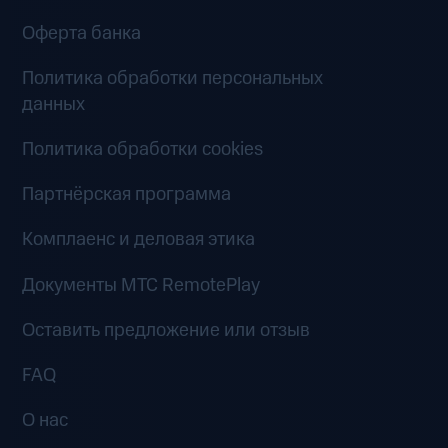
Оферта банка
Политика обработки персональных
данных
Политика обработки cookies
Партнёрская программа
Комплаенс и деловая этика
Документы MTC RemotePlay
Оставить предложение или отзыв
FAQ
О нас