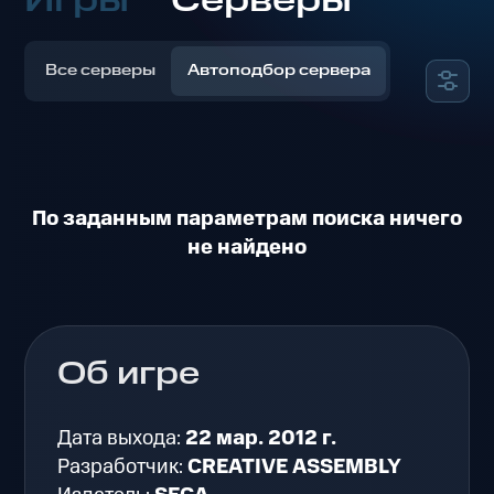
Игры
Серверы
Все серверы
Автоподбор сервера
По заданным параметрам поиска ничего
не найдено
Об игре
Дата выхода:
22 мар. 2012 г.
Разработчик:
CREATIVE ASSEMBLY