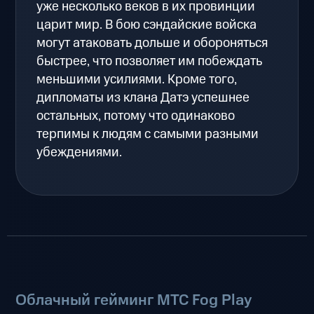
уже несколько веков в их провинции
царит мир. В бою сэндайские войска
могут атаковать дольше и обороняться
быстрее, что позволяет им побеждать
меньшими усилиями. Кроме того,
дипломаты из клана Датэ успешнее
остальных, потому что одинаково
терпимы к людям с самыми разными
убеждениями.
Облачный гейминг МТС Fog Play