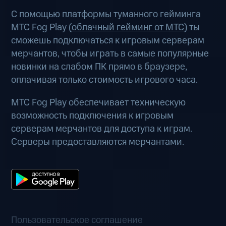
С помощью платформы туманного гейминга
МТС Fog Play (
облачный гейминг от МТС
) ты
сможешь подключаться к игровым серверам
мерчантов, чтобы играть в самые популярные
новинки на слабом ПК прямо в браузере,
оплачивая только стоимость игрового часа.
МТС Fog Play обеспечивает техническую
возможность подключения к игровым
серверам мерчантов для доступа к играм.
Серверы предоставляются мерчантами.
Пользовательское соглашение