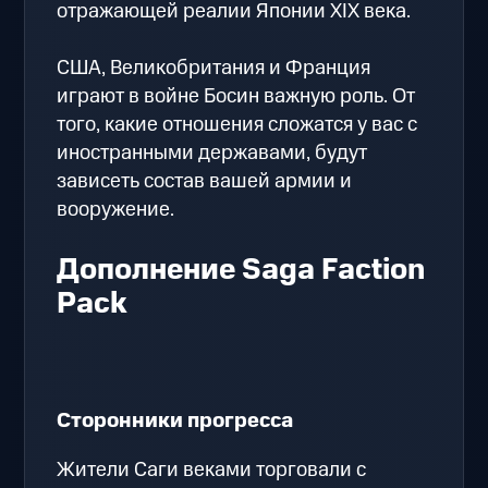
отражающей реалии Японии XIX века.
США, Великобритания и Франция
играют в войне Босин важную роль. От
того, какие отношения сложатся у вас с
иностранными державами, будут
зависеть состав вашей армии и
вооружение.
Дополнение Saga Faction
Pack
Сторонники прогресса
Жители Саги веками торговали с