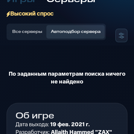
Высокий спрос
Все серверы
Автоподбор сервера
По заданным параметрам поиска ничего
не найдено
Об игре
Дата выхода:
19 фев. 2021 г.
Разработчик:
Allaith Hammed "ZAX"​