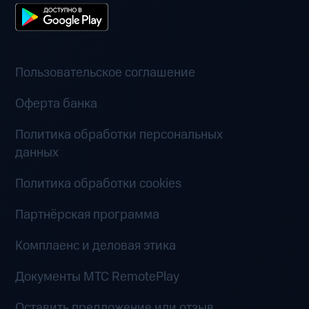
Пользовательское соглашение
Оферта банка
Политика обработки персональных
данных
Политика обработки cookies
Партнёрская программа
Комплаенс и деловая этика
Документы MTC RemotePlay
Оставить предложение или отзыв