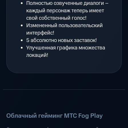
Полностью озвученные диалоги –
каждый персонаж теперь имеет
свой собственный голос!
Измененный пользовательский
интерфейс!
5 абсолютно новых заставок!
Улучшенная графика множества
локаций!
Облачный гейминг МТС Fog Play