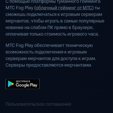
С помощью платформы туманного гейминга
МТС Fog Play (
облачный гейминг от МТС
) ты
сможешь подключаться к игровым серверам
мерчантов, чтобы играть в самые популярные
новинки на слабом ПК прямо в браузере,
оплачивая только стоимость игрового часа.
МТС Fog Play обеспечивает техническую
возможность подключения к игровым
серверам мерчантов для доступа к играм.
Серверы предоставляются мерчантами.
Пользовательское соглашение