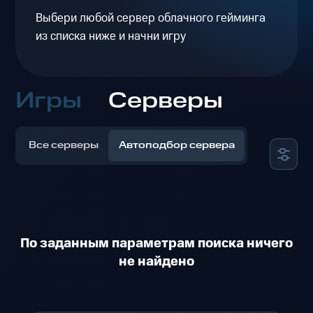
Выбери любой сервер облачного гейминга
из списка ниже и начни игру
Игры
Серверы
Все серверы
Автоподбор сервера
По заданным параметрам поиска ничего
не найдено