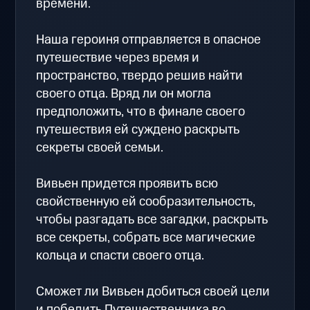
времени.
Наша героиня отправляется в опасное
путешествие через время и
пространство, твердо решив найти
своего отца. Вряд ли он могла
предположить, что в финале своего
путешествия ей суждено раскрыть
секреты своей семьи.
Вивьен придется проявить всю
свойственную ей сообразительность,
чтобы разгадать все загадки, раскрыть
все секреты, собрать все магические
кольца и спасти своего отца.
Сможет ли Вивьен добиться своей цели
и победить Путешественника во