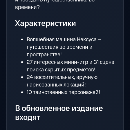
времени?
Характеристики
Волшебная машина Нексуса –
путешествия во времени и
пространстве!
27 интересных мини-игр и 31 сцена
поиска скрытых предметов!
24 восхитительных, вручную
нарисованных локаций!
10 таинственных персонажей!
В обновленное издание
входят