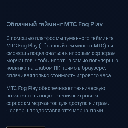
Облачный гейминг МТС Fog Play
С помощью платформы туманного гейминга
МТС Fog Play (
облачный гейминг от МТС
) ты
сможешь подключаться к игровым серверам
мерчантов, чтобы играть в самые популярные
новинки на слабом ПК прямо в браузере,
оплачивая только стоимость игрового часа.
МТС Fog Play обеспечивает техническую
возможность подключения к игровым
серверам мерчантов для доступа к играм.
Серверы предоставляются мерчантами.