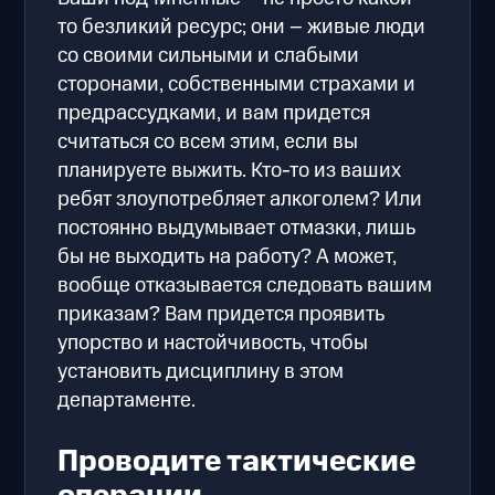
то безликий ресурс; они – живые люди
со своими сильными и слабыми
сторонами, собственными страхами и
предрассудками, и вам придется
считаться со всем этим, если вы
планируете выжить. Кто-то из ваших
ребят злоупотребляет алкоголем? Или
постоянно выдумывает отмазки, лишь
бы не выходить на работу? А может,
вообще отказывается следовать вашим
приказам? Вам придется проявить
упорство и настойчивость, чтобы
установить дисциплину в этом
департаменте.
Проводите тактические