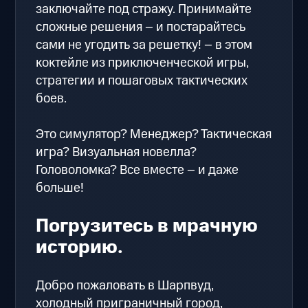
заключайте под стражу. Принимайте
сложные решения – и постарайтесь
сами не угодить за решетку! – в этом
коктейле из приключенческой игры,
стратегии и пошаговых тактических
боев.
Это симулятор? Менеджер? Тактическая
игра? Визуальная новелла?
Головоломка? Все вместе – и даже
больше!
Погрузитесь в мрачную
историю.
Добро пожаловать в Шарпвуд,
холодный приграничный город,