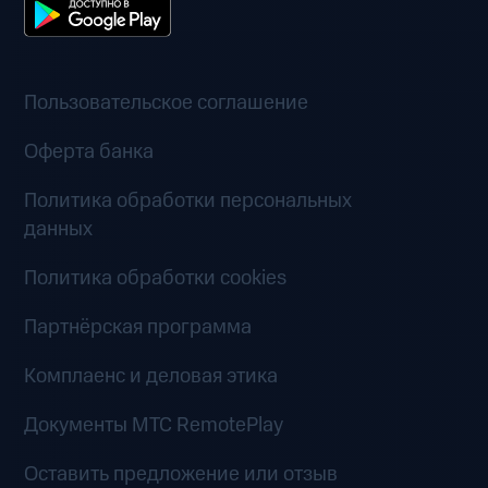
Пользовательское соглашение
Оферта банка
Политика обработки персональных
данных
Политика обработки cookies
Партнёрская программа
Комплаенс и деловая этика
Документы MTC RemotePlay
Оставить предложение или отзыв