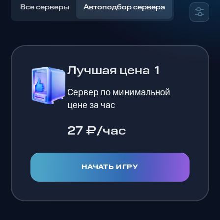
Все серверы
Автоподбор сервера
Лучшая цена
1
Сервер по минимальной
цене за час
27 ₽/час
НАЧАТЬ ИГРУ