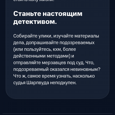
Станьте настоящим
детективом.
Собирайте улики, изучайте материалы
дела, допрашивайте подозреваемых
(или пользуйтесь, кхм, более
действенными методами) и
отправляйте мерзавцев под суд. Что,
подозреваемый оказался невиновным?
Что ж, самое время узнать, насколько
судья Шарпвуда неподкупен.