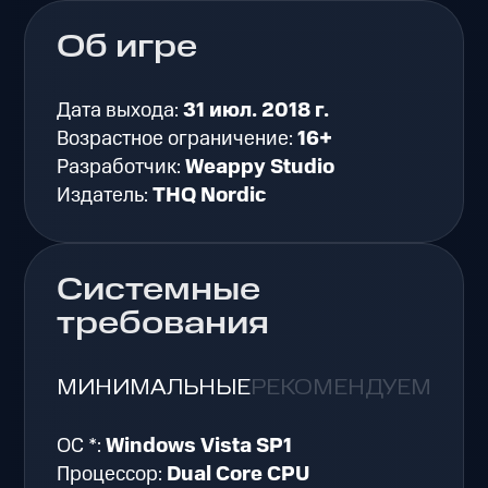
Об игре
Дата выхода:
31 июл. 2018 г.
Возрастное ограничение:
16+
Разработчик:
Weappy Studio
Издатель:
THQ Nordic
Системные
требования
МИНИМАЛЬНЫЕ
РЕКОМЕНДУЕМЫЕ
ОС *:
Windows Vista SP1
Процессор:
Dual Core CPU