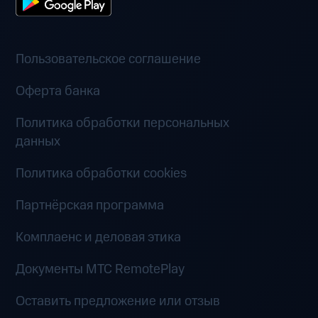
Пользовательское соглашение
Оферта банка
Политика обработки персональных
данных
Политика обработки cookies
Партнёрская программа
Комплаенс и деловая этика
Документы MTC RemotePlay
Оставить предложение или отзыв