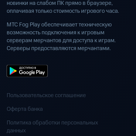
новинки на слабом ПК прямо в браузере,
оплачивая только стоимость игрового часа.
МТС Fog Play обеспечивает техническую
возможность подключения к игровым
серверам мерчантов для доступа к играм.
Серверы предоставляются мерчантами.
Пользовательское соглашение
Оферта банка
Политика обработки персональных
данных