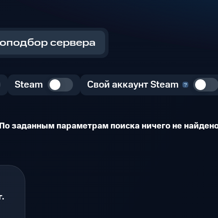
оподбор сервера
Steam
Свой аккаунт Steam
По заданным параметрам поиска ничего не найден
.