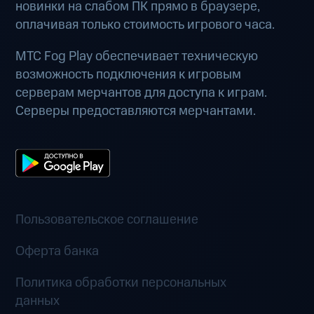
новинки на слабом ПК прямо в браузере,
оплачивая только стоимость игрового часа.
МТС Fog Play обеспечивает техническую
возможность подключения к игровым
серверам мерчантов для доступа к играм.
Серверы предоставляются мерчантами.
Пользовательское соглашение
Оферта банка
Политика обработки персональных
данных