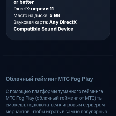
or better
DirectX:
версии 11
Место на диске:
5 GB
Звуковая карта:
Any DirectX
Compatible Sound Device
Облачный гейминг МТС Fog Play
С помощью платформы туманного гейминга
МТС Fog Play (
облачный гейминг от МТС
) ты
сможешь подключаться к игровым серверам
мерчантов, чтобы играть в самые популярные