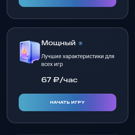
Мощный
Лучшие характеристики для
всех игр
67 ₽/час
НАЧАТЬ ИГРУ