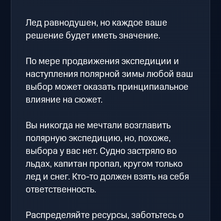
Лед равнодушен, но каждое ваше
решение будет иметь значение.
По мере продвижения экспедиции и
наступления полярной зимы любой ваш
выбор может оказать принципиальное
влияние на сюжет.
Вы никогда не мечтали возглавить
полярную экспедицию, но, похоже,
выбора у вас нет. Судно застряло во
льдах, капитан пропал, кругом только
лед и снег. Кто-то должен взять на себя
ответственность.
Распределяйте ресурсы, заботьтесь о