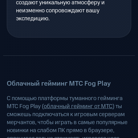
создают уникальную атмосферу и
неизменно сопровождают вашу
экспедицию.
Облачный гейминг МТС Fog Play
С помощью платформы туманного гейминга
МТС Fog Play (
облачный гейминг от МТС
) ты
сможешь подключаться к игровым серверам
мерчантов, чтобы играть в самые популярные
новинки на слабом ПК прямо в браузере,