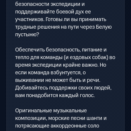
безопасности экспедиции и
поддерживайте боевой дух ее
участников. Готовы ли вы принимать
трудные решения на пути через Белую
пустыню?
Обеспечить безопасность, питание и
тепло для команды (и ездовых собак) во
время экспедиции крайне важно. Но
если команда взбунтуется, о
выживании не может быть и речи.
Добивайтесь поддержки своих людей,
вам понадобится каждый голос.
Оригинальные музыкальные
композиции, морские песни шанти и
потрясающие аккордеонные соло