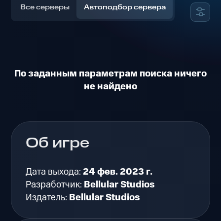
Все серверы
Автоподбор сервера
По заданным параметрам поиска ничего
не найдено
Об игре
Дата выхода:
24 фев. 2023 г.
Разработчик:
Bellular Studios
Издатель:
Bellular Studios