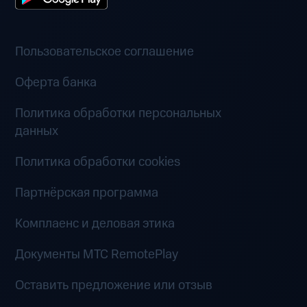
Пользовательское соглашение
Оферта банка
Политика обработки персональных
данных
Политика обработки cookies
Партнёрская программа
Комплаенс и деловая этика
Документы MTC RemotePlay
Оставить предложение или отзыв