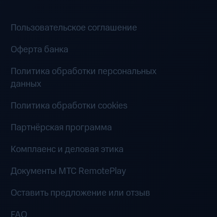
Пользовательское соглашение
Оферта банка
Политика обработки персональных
данных
Политика обработки cookies
Партнёрская программа
Комплаенс и деловая этика
Документы MTC RemotePlay
Оставить предложение или отзыв
FAQ